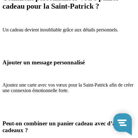
cadeau pour la Saint-Patrick ?
Un cadeau devient inoubliable grâce aux détails personnels.
Ajouter un message personnalisé
Ajoutez une carte avec vos vœux pour la Saint-Patrick afin de créer
une connexion émotionnelle forte.
Peut-on combiner un panier cadeau avec d’autres
cadeaux ?