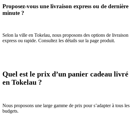
Proposez-vous une livraison express ou de dernière
minute ?
Selon la ville en Tokelau, nous proposons des options de livraison
express ou rapide. Consultez les détails sur la page produit.
Quel est le prix d’un panier cadeau livré
en Tokelau ?
Nous proposons une large gamme de prix pour s’adapter à tous les
budgets.