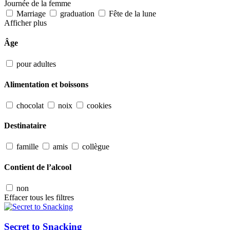
Journée de la femme
Marriage
graduation
Fête de la lune
Afficher plus
Âge
pour adultes
Alimentation et boissons
chocolat
noix
cookies
Destinataire
famille
amis
collègue
Contient de l’alcool
non
Effacer tous les filtres
Secret to Snacking