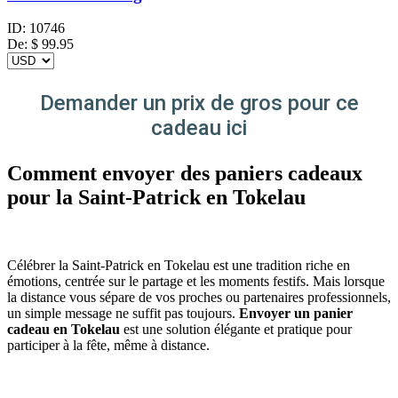
ID:
10746
De:
$
99.95
Demander un prix de gros pour ce
cadeau ici
Comment envoyer des paniers cadeaux
pour la Saint-Patrick en Tokelau
Célébrer la Saint-Patrick en Tokelau est une tradition riche en
émotions, centrée sur le partage et les moments festifs. Mais lorsque
la distance vous sépare de vos proches ou partenaires professionnels,
un simple message ne suffit pas toujours.
Envoyer un panier
cadeau en Tokelau
est une solution élégante et pratique pour
participer à la fête, même à distance.