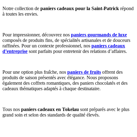
Notre collection de
paniers cadeaux pour la Saint-Patrick
répond
à toutes les envies.
Pour impressionner, découvrez nos
paniers gourmands de luxe
composés de produits fins, de spécialités artisanales et de douceurs
raffinées. Pour un contexte professionnel, nos
paniers cadeaux
d’entreprise
sont parfaits pour entretenir des relations d’affaires.
Pour une option plus fraîche, nos
paniers de fruits
offrent des
produits de saison présentés avec élégance. Nous proposons
également des coffrets romantiques, des paniers chocolatés et des
cadeaux thématiques adaptés à chaque destinataire.
Tous nos
paniers cadeaux en Tokelau
sont préparés avec le plus
grand soin et selon des standards de qualité élevés.