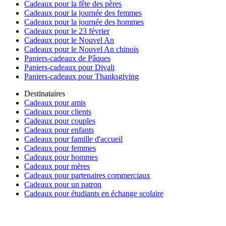
Cadeaux pour la fête des pères
Cadeaux pour la journée des femmes
Cadeaux pour la journée des hommes
Cadeaux pour le 23 février
Cadeaux pour le Nouvel An
Cadeaux pour le Nouvel An chinois
Paniers-cadeaux de Pâques
Paniers-cadeaux pour Divali
Paniers-cadeaux pour Thanksgiving
Destinataires
Cadeaux pour amis
Cadeaux pour clients
Cadeaux pour couples
Cadeaux pour enfants
Cadeaux pour famille d'accueil
Cadeaux pour femmes
Cadeaux pour hommes
Cadeaux pour mères
Cadeaux pour partenaires commerciaux
Cadeaux pour un patron
Cadeaux pour étudiants en échange scolaire