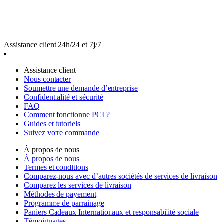
Assistance client 24h/24 et 7j/7
Assistance client
Nous contacter
Soumettre une demande d’entreprise
Confidentialité et sécurité
FAQ
Comment fonctionne PCI ?
Guides et tutoriels
Suivez votre commande
À propos de nous
À propos de nous
Termes et conditions
Comparez-nous avec d’autres sociétés de services de livraison
Comparez les services de livraison
Méthodes de payement
Programme de parrainage
Paniers Cadeaux Internationaux et responsabilité sociale
Témoignages