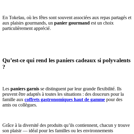
En Tokelau, où les fêtes sont souvent associées aux repas partagés et
aux plaisirs gourmands, un
panier gourmand
est un choix
particulièrement apprécié.
Qu’est-ce qui rend les paniers cadeaux si polyvalents
?
Les
paniers garnis
se distinguent par leur grande flexibilité. Ils
peuvent être adaptés à toutes les situations : des douceurs pour la
famille aux
coffrets gastronomiques haut de gamme
pour des
amis ou collègues.
Grâce à la diversité des produits qu’ils contiennent, chacun y trouve
son plaisir — idéal pour les familles ou les environnements