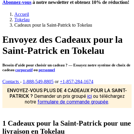
Abonnez-vous
à notre newsletter et obtenez
10% de réduction
!
Accueil
Tokelau
Cadeaux pour la Saint-Patrick to Tokelau
Envoyez des Cadeaux pour la
Saint-Patrick en Tokelau
Besoin d’aide pour choisir un cadeau ? — Essayez notre système de choix de
cadeau
corporatif
ou
personnel
Contacts
-
1-888-549-8805
or
+1-857-284-1674
ENVOYEZ-VOUS PLUS DE 4 CADEAUX POUR LA SAINT-
PATRICK ?
Demander un prix groupé
ici
ou téléchargez
notre
formulaire de commande groupée
.
1 Cadeaux pour la Saint-Patrick pour une
livraison en Tokelau