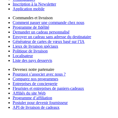
Inscription à la Newsletter
Application mobile
Commandes et livraison
Comment passer une commande chez nous
Programme de fidélité
Demander un cadeau personnalisé
Envoyer un cadeau sans adresse du destinataire
Générateur de cartes de vœux basé sur l’IA
Lieux de livraison spéciaux
Politique de livraison
Localisateur
Liste des pays desservis
Devenez notre partenaire
Pourquoi s’associer avec nous ?
Comparez nos programmes
Entreprises de conciergerie
Fleuristes et entreprises de paniers-cadeaux
Affiliés du site Web
Programme d’affiliation
Postuler pour devenir fournisseur
API de livraison de cadeaux