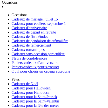
Occasions
Occasions
Cadeaux de mariage, juillet 15
Cadeaux pour écoliers, septembre 1
Cadeaux d'anniversaire
Cadeaux de départ en retraite
Cadeaux de fin d'études
Cadeaux de pendaison de crémaillère
Cadeaux de remerciement
Cadeaux romantiques
Cadeaux sans occasion particulière
Fleurs de condoléances
Paniers-cadeaux d'anniversaire
Paniers-cadeaux pour s'excuser
Outil pour choisir un cadeau approprié
Fêtes
Cadeaux de Noël
Cadeaux pour Halloween
Cadeaux pour Hanoucca
Cadeaux pour la Saint-Patrick
Cadeaux pour la Saint-Valentin
Cadeaux pour la fête des mères