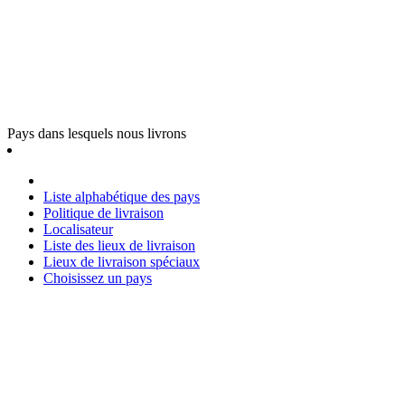
Pays dans lesquels nous livrons
Liste alphabétique des pays
Politique de livraison
Localisateur
Liste des lieux de livraison
Lieux de livraison spéciaux
Choisissez un pays