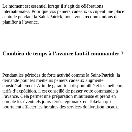
Le moment est essentiel lorsqu’il s’agit de célébrations
internationales. Pour que vos paniers-cadeaux occupent une place
centrale pendant la Saint-Patrick, nous vous recommandons de
planifier à l’avance.
Combien de temps à l’avance faut-il commander ?
Pendant les périodes de forte activité comme la Saint-Patrick, la
demande pour les meilleurs paniers-cadeaux augmente
considérablement. Afin de garantir la disponibilité et les meilleurs
tarifs d’expédition, il est conseillé de passer votre commande à
l’avance. Cela permet une préparation minutieuse et prend en
compte les éventuels jours fériés régionaux en Tokelau qui
pourraient affecter les horaires des services de livraison locaux.