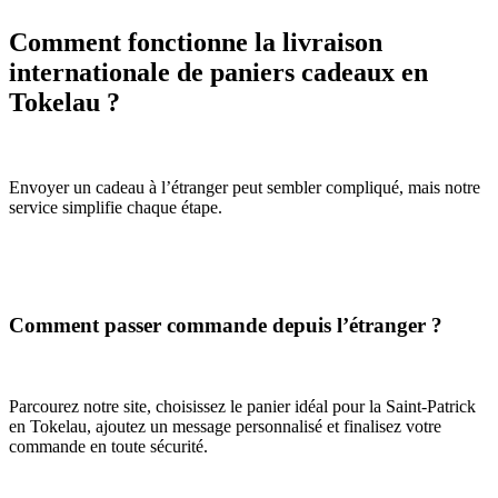
Comment fonctionne la livraison
internationale de paniers cadeaux en
Tokelau ?
Envoyer un cadeau à l’étranger peut sembler compliqué, mais notre
service simplifie chaque étape.
Comment passer commande depuis l’étranger ?
Parcourez notre site, choisissez le panier idéal pour la Saint-Patrick
en Tokelau, ajoutez un message personnalisé et finalisez votre
commande en toute sécurité.