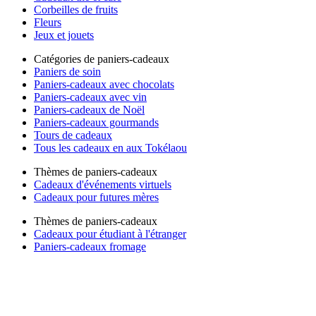
Corbeilles de fruits
Fleurs
Jeux et jouets
Catégories de paniers-cadeaux
Paniers de soin
Paniers-cadeaux avec chocolats
Paniers-cadeaux avec vin
Paniers-cadeaux de Noël
Paniers-cadeaux gourmands
Tours de cadeaux
Tous les cadeaux en aux Tokélaou
Thèmes de paniers-cadeaux
Cadeaux d'événements virtuels
Cadeaux pour futures mères
Thèmes de paniers-cadeaux
Cadeaux pour étudiant à l'étranger
Paniers-cadeaux fromage