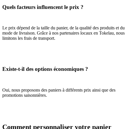
Quels facteurs influencent le prix ?
Le prix dépend de la taille du panier, de la qualité des produits et du
mode de livraison. Grâce à nos partenaires locaux en Tokelau, nous
limitons les frais de transport.
Existe-t-il des options économiques ?
Oui, nous proposons des paniers à différents prix ainsi que des
promotions saisonnières.
Comment personnaliser votre panier