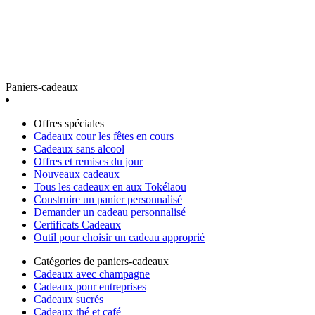
Paniers-cadeaux
Offres spéciales
Cadeaux cour les fêtes en cours
Cadeaux sans alcool
Offres et remises du jour
Nouveaux cadeaux
Tous les cadeaux en aux Tokélaou
Construire un panier personnalisé
Demander un cadeau personnalisé
Certificats Cadeaux
Outil pour choisir un cadeau approprié
Catégories de paniers-cadeaux
Cadeaux avec champagne
Cadeaux pour entreprises
Cadeaux sucrés
Cadeaux thé et café