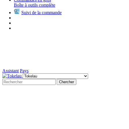
Boîte à outils complète
Suivi de la commande
Assistant
Pays
Chercher