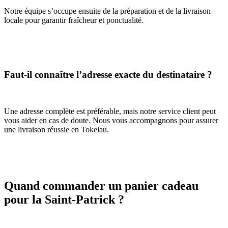
Notre équipe s’occupe ensuite de la préparation et de la livraison
locale pour garantir fraîcheur et ponctualité.
Faut-il connaître l’adresse exacte du destinataire ?
Une adresse complète est préférable, mais notre service client peut
vous aider en cas de doute. Nous vous accompagnons pour assurer
une livraison réussie en Tokelau.
Quand commander un panier cadeau
pour la Saint-Patrick ?