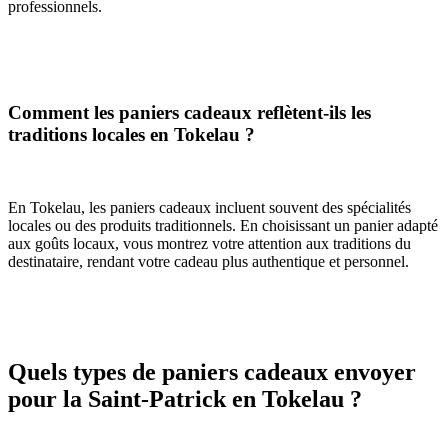
professionnels.
Comment les paniers cadeaux reflètent-ils les
traditions locales en Tokelau ?
En Tokelau, les paniers cadeaux incluent souvent des spécialités
locales ou des produits traditionnels. En choisissant un panier adapté
aux goûts locaux, vous montrez votre attention aux traditions du
destinataire, rendant votre cadeau plus authentique et personnel.
Quels types de paniers cadeaux envoyer
pour la Saint-Patrick en Tokelau ?