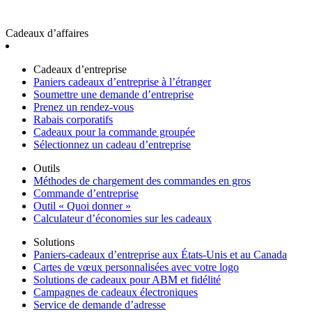
Cadeaux d’affaires
Cadeaux d’entreprise
Paniers cadeaux d’entreprise à l’étranger
Soumettre une demande d’entreprise
Prenez un rendez-vous
Rabais corporatifs
Cadeaux pour la commande groupée
Sélectionnez un cadeau d’entreprise
Outils
Méthodes de chargement des commandes en gros
Commande d’entreprise
Outil « Quoi donner »
Calculateur d’économies sur les cadeaux
Solutions
Paniers-cadeaux d’entreprise aux États-Unis et au Canada
Cartes de vœux personnalisées avec votre logo
Solutions de cadeaux pour ABM et fidélité
Campagnes de cadeaux électroniques
Service de demande d’adresse