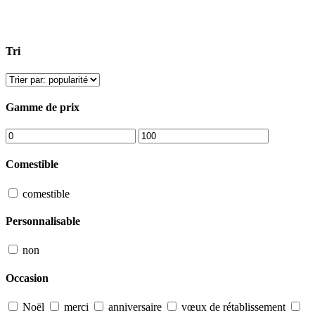
Tri
Gamme de prix
Comestible
comestible
Personnalisable
non
Occasion
Noël
merci
anniversaire
vœux de rétablissement