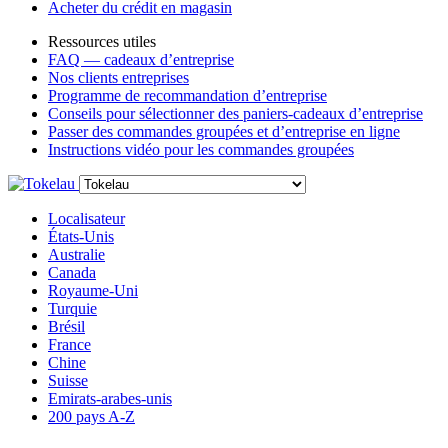
Acheter du crédit en magasin
Ressources utiles
FAQ — cadeaux d’entreprise
Nos clients entreprises
Programme de recommandation d’entreprise
Conseils pour sélectionner des paniers-cadeaux d’entreprise
Passer des commandes groupées et d’entreprise en ligne
Instructions vidéo pour les commandes groupées
Localisateur
États-Unis
Australie
Canada
Royaume-Uni
Turquie
Brésil
France
Chine
Suisse
Emirats-arabes-unis
200 pays A-Z