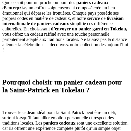
Que ce soit pour un proche ou pour des
paniers cadeaux
d’entreprise,
un coffret soigneusement composé crée un lien
émotionnel qui dépasse les frontières. Chaque pays possède ses
propres codes en matière de cadeaux, et notre service de
livraison
internationale de paniers cadeaux
simplifie ces différences
culturelles. En choisissant
d’envoyer un panier garni en Tokelau,
vous offrez un cadeau raffiné avec une touche personnelle,
parfaitement adapté aux traditions locales. Ne laissez pas la distance
atténuer la célébration — découvrez notre collection dès aujourd’hui
!
Pourquoi choisir un panier cadeau pour
la Saint-Patrick en Tokelau ?
Trouver le cadeau idéal pour la Saint-Patrick peut être un défi,
surtout lorsqu’il faut allier émotion personnelle et respect des
traditions locales. Les
paniers cadeaux
sont une excellente solution,
car ils offrent une expérience complète plutôt qu’un simple objet.