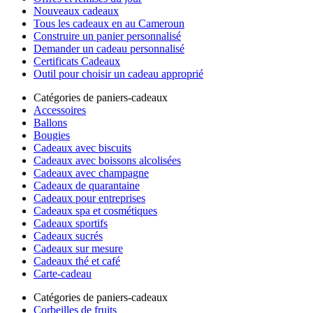
Nouveaux cadeaux
Tous les cadeaux en au Cameroun
Construire un panier personnalisé
Demander un cadeau personnalisé
Certificats Cadeaux
Outil pour choisir un cadeau approprié
Catégories de paniers-cadeaux
Accessoires
Ballons
Bougies
Cadeaux avec biscuits
Cadeaux avec boissons alcolisées
Cadeaux avec champagne
Cadeaux de quarantaine
Cadeaux pour entreprises
Cadeaux spa et cosmétiques
Cadeaux sportifs
Cadeaux sucrés
Cadeaux sur mesure
Cadeaux thé et café
Carte-cadeau
Catégories de paniers-cadeaux
Corbeilles de fruits