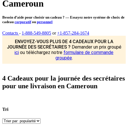
Cameroun
Besoin d’aide pour choisir un cadeau ? — Essayez notre système de choix de
cadeau
corporatif
ou
personnel
Contacts
-
1-888-549-8805
or
+1-857-284-1674
ENVOYEZ-VOUS PLUS DE 4 CADEAUX POUR LA
JOURNÉE DES SECRÉTAIRES ?
Demander un prix groupé
ici
ou téléchargez notre
formulaire de commande
groupée
.
4 Cadeaux pour la journée des secrétaires
pour une livraison en Cameroun
Tri