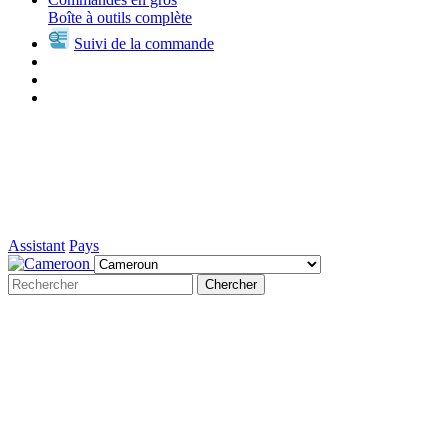
Boîte à outils complète
Suivi de la commande
Assistant
Pays
Chercher