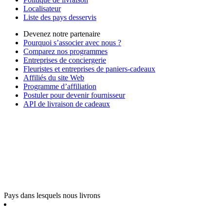
Localisateur
Liste des pays desservis
Devenez notre partenaire
Pourquoi s’associer avec nous ?
Comparez nos programmes
Entreprises de conciergerie
Fleuristes et entreprises de paniers-cadeaux
Affiliés du site Web
Programme d’affiliation
Postuler pour devenir fournisseur
API de livraison de cadeaux
Pays dans lesquels nous livrons