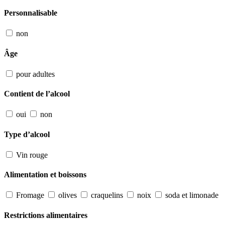
Personnalisable
non
Âge
pour adultes
Contient de l’alcool
oui
non
Type d’alcool
Vin rouge
Alimentation et boissons
Fromage
olives
craquelins
noix
soda et limonade
Restrictions alimentaires