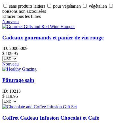
sans produits laitiers
pour végétarien
végétalien
boissons non alcoolisées
Effacer tous les filtres
Nouveau
Cadeaux gourmands et panier de vin rouge
ID:
20005009
$
109.95
Nouveau
Pâturage sain
ID:
10213
$
119.95
Coffret Cadeau Infusion Chocolat et Café