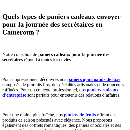
Quels types de paniers cadeaux envoyer
pour la journée des secrétaires en
Cameroun ?
Notre collection de
paniers cadeaux pour la journée des
secrétaires
répond à toutes les envies.
Pour impressionner, découvrez nos
paniers gourmands de luxe
composés de produits fins, de spécialités artisanales et de douceurs
raffinées. Pour un contexte professionnel, nos
paniers cadeaux
d’entreprise
sont parfaits pour entretenir des relations d’affaires.
Pour une option plus fraîche, nos
paniers de fruits
offrent des
produits de saison présentés avec élégance. Nous proposons
également des coffrets romantiques, des paniers chocolatés et des