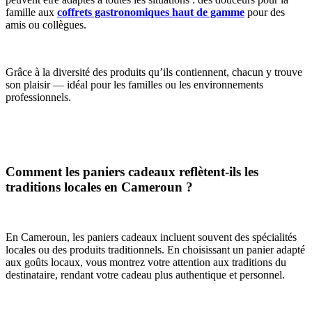
famille aux
coffrets gastronomiques haut de gamme
pour des
amis ou collègues.
Grâce à la diversité des produits qu’ils contiennent, chacun y trouve
son plaisir — idéal pour les familles ou les environnements
professionnels.
Comment les paniers cadeaux reflètent-ils les
traditions locales en Cameroun ?
En Cameroun, les paniers cadeaux incluent souvent des spécialités
locales ou des produits traditionnels. En choisissant un panier adapté
aux goûts locaux, vous montrez votre attention aux traditions du
destinataire, rendant votre cadeau plus authentique et personnel.