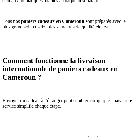
cadeaux thématiques adaptés à chaque destinataire.
Tous nos
paniers cadeaux en Cameroun
sont préparés avec le
plus grand soin et selon des standards de qualité élevés.
Comment fonctionne la livraison
internationale de paniers cadeaux en
Cameroun ?
Envoyer un cadeau à l’étranger peut sembler compliqué, mais notre
service simplifie chaque étape.