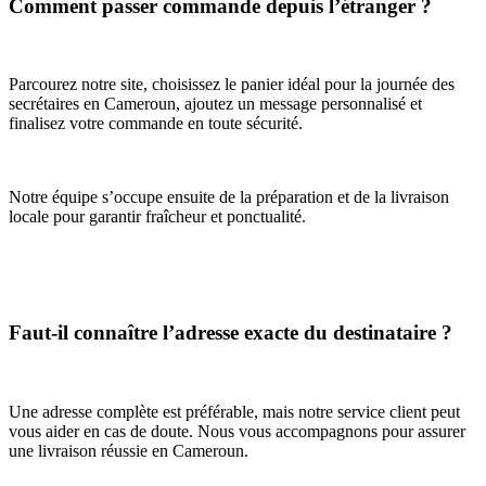
Comment passer commande depuis l’étranger ?
Parcourez notre site, choisissez le panier idéal pour la journée des
secrétaires en Cameroun, ajoutez un message personnalisé et
finalisez votre commande en toute sécurité.
Notre équipe s’occupe ensuite de la préparation et de la livraison
locale pour garantir fraîcheur et ponctualité.
Faut-il connaître l’adresse exacte du destinataire ?
Une adresse complète est préférable, mais notre service client peut
vous aider en cas de doute. Nous vous accompagnons pour assurer
une livraison réussie en Cameroun.