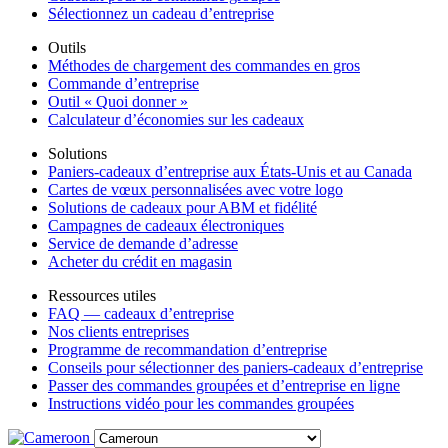
Sélectionnez un cadeau d’entreprise
Outils
Méthodes de chargement des commandes en gros
Commande d’entreprise
Outil « Quoi donner »
Calculateur d’économies sur les cadeaux
Solutions
Paniers-cadeaux d’entreprise aux États-Unis et au Canada
Cartes de vœux personnalisées avec votre logo
Solutions de cadeaux pour ABM et fidélité
Campagnes de cadeaux électroniques
Service de demande d’adresse
Acheter du crédit en magasin
Ressources utiles
FAQ — cadeaux d’entreprise
Nos clients entreprises
Programme de recommandation d’entreprise
Conseils pour sélectionner des paniers-cadeaux d’entreprise
Passer des commandes groupées et d’entreprise en ligne
Instructions vidéo pour les commandes groupées