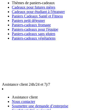
Thèmes de paniers-cadeaux
Cadeaux pour futures mères
Cadeaux pour étudiant à l'étranger
Paniers Cadeaux Santé et Fitness
Paniers petit déjeuner
Paniers-cadeaux fromage
Paniers-cadeaux pour l'équipe
Paniers-cadeaux sans gluten
Paniers-cadeaux végétariens
Assistance client 24h/24 et 7j/7
Assistance client
Nous contacter
Soumettre une demande d’entreprise