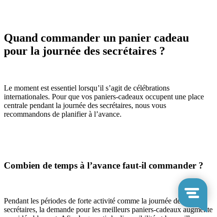
Quand commander un panier cadeau
pour la journée des secrétaires ?
Le moment est essentiel lorsqu’il s’agit de célébrations
internationales. Pour que vos paniers-cadeaux occupent une place
centrale pendant la journée des secrétaires, nous vous
recommandons de planifier à l’avance.
Combien de temps à l’avance faut-il commander ?
Pendant les périodes de forte activité comme la journée des
secrétaires, la demande pour les meilleurs paniers-cadeaux augmente