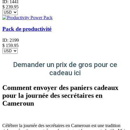
ID:
1441
$
239.95
Pack de productivité
ID:
2199
$
159.95
Demander un prix de gros pour ce
cadeau ici
Comment envoyer des paniers cadeaux
pour la journée des secrétaires en
Cameroun
Célébrer la journée des secrétaires en Cameroun est une tradition