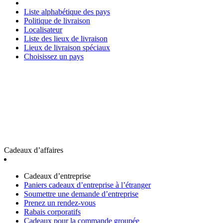
Liste alphabétique des pays
Politique de livraison
Localisateur
Liste des lieux de livraison
Lieux de livraison spéciaux
Choisissez un pays
Cadeaux d’affaires
Cadeaux d’entreprise
Paniers cadeaux d’entreprise à l’étranger
Soumettre une demande d’entreprise
Prenez un rendez-vous
Rabais corporatifs
Cadeaux pour la commande groupée