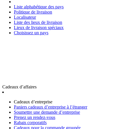
Liste alphabétique des pays
Politique de livraison
Localisateur
Liste des lieux de livraison
Lieux de livraison spéciaux
Choisissez un pays
Cadeaux d’affaires
Cadeaux d’entreprise
Paniers cadeaux d’entreprise à l’étranger
Soumettre une demande d’entreprise
Prenez un rendez-vous
Rabais corporatifs
Cadeaux pour la commande groupée