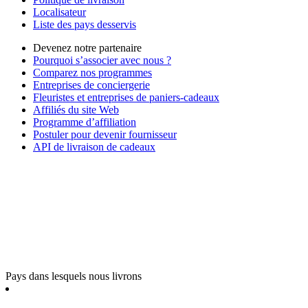
Localisateur
Liste des pays desservis
Devenez notre partenaire
Pourquoi s’associer avec nous ?
Comparez nos programmes
Entreprises de conciergerie
Fleuristes et entreprises de paniers-cadeaux
Affiliés du site Web
Programme d’affiliation
Postuler pour devenir fournisseur
API de livraison de cadeaux
Pays dans lesquels nous livrons