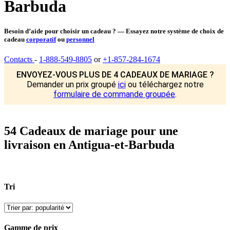
Barbuda
Besoin d’aide pour choisir un cadeau ? — Essayez notre système de choix de
cadeau
corporatif
ou
personnel
Contacts
-
1-888-549-8805
or
+1-857-284-1674
ENVOYEZ-VOUS PLUS DE 4 CADEAUX DE MARIAGE ?
Demander un prix groupé
ici
ou téléchargez notre
formulaire de commande groupée
.
54 Cadeaux de mariage pour une
livraison en Antigua-et-Barbuda
Tri
Gamme de prix