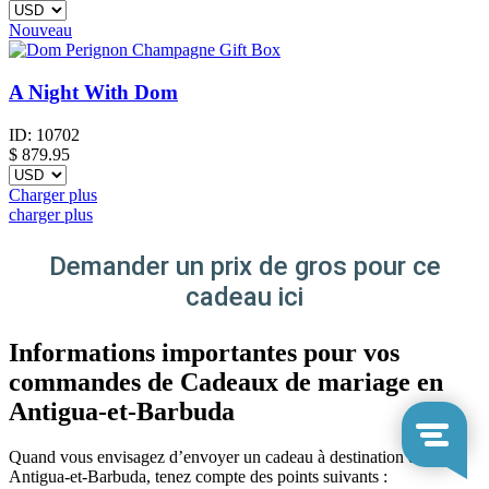
Nouveau
A Night With Dom
ID:
10702
$
879.95
Charger plus
charger plus
Demander un prix de gros pour ce
cadeau ici
Informations importantes pour vos
commandes de Cadeaux de mariage en
Antigua-et-Barbuda
Quand vous envisagez d’envoyer un cadeau à destination de
Antigua-et-Barbuda, tenez compte des points suivants :