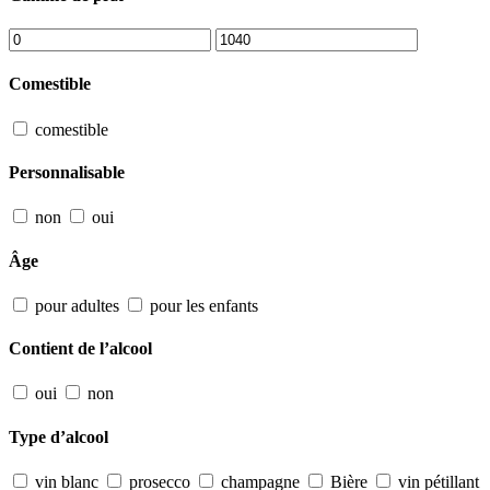
Comestible
comestible
Personnalisable
non
oui
Âge
pour adultes
pour les enfants
Contient de l’alcool
oui
non
Type d’alcool
vin blanc
prosecco
champagne
Bière
vin pétillant