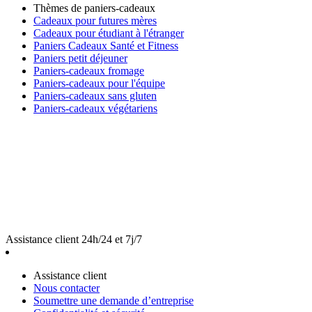
Thèmes de paniers-cadeaux
Cadeaux pour futures mères
Cadeaux pour étudiant à l'étranger
Paniers Cadeaux Santé et Fitness
Paniers petit déjeuner
Paniers-cadeaux fromage
Paniers-cadeaux pour l'équipe
Paniers-cadeaux sans gluten
Paniers-cadeaux végétariens
Assistance client 24h/24 et 7j/7
Assistance client
Nous contacter
Soumettre une demande d’entreprise