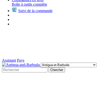
Boîte à outils complète
Suivi de la commande
Assistant
Pays
Chercher