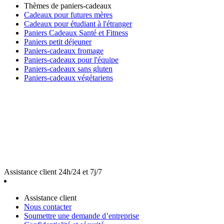
Thèmes de paniers-cadeaux
Cadeaux pour futures mères
Cadeaux pour étudiant à l'étranger
Paniers Cadeaux Santé et Fitness
Paniers petit déjeuner
Paniers-cadeaux fromage
Paniers-cadeaux pour l'équipe
Paniers-cadeaux sans gluten
Paniers-cadeaux végétariens
Assistance client 24h/24 et 7j/7
Assistance client
Nous contacter
Soumettre une demande d’entreprise