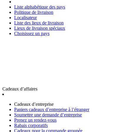
Liste alphabétique des pays
Politique de livraison
Localisateur
Liste des lieux de livraison
Lieux de livraison spéciaux
Choisissez un pays
Cadeaux d’affaires
Cadeaux d’entreprise
Paniers cadeaux d’entreprise à l’étranger
Soumettre une demande d’entreprise
Prenez un rendez-vous
Rabais corporatifs
Cadeaux pour la commande groupée