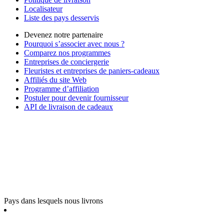
Localisateur
Liste des pays desservis
Devenez notre partenaire
Pourquoi s’associer avec nous ?
Comparez nos programmes
Entreprises de conciergerie
Fleuristes et entreprises de paniers-cadeaux
Affiliés du site Web
Programme d’affiliation
Postuler pour devenir fournisseur
API de livraison de cadeaux
Pays dans lesquels nous livrons