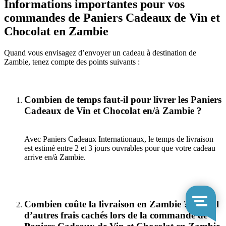
Informations importantes pour vos
commandes de Paniers Cadeaux de Vin et
Chocolat en Zambie
Quand vous envisagez d’envoyer un cadeau à destination de
Zambie, tenez compte des points suivants :
Combien de temps faut-il pour livrer les Paniers
Cadeaux de Vin et Chocolat en/à Zambie ?
Avec Paniers Cadeaux Internationaux, le temps de livraison
est estimé entre 2 et 3 jours ouvrables pour que votre cadeau
arrive en/à Zambie.
Combien coûte la livraison en Zambie ? Y a-t-il
d’autres frais cachés lors de la commande de