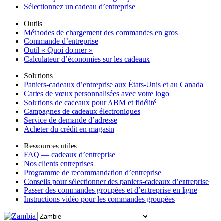
Sélectionnez un cadeau d’entreprise
Outils
Méthodes de chargement des commandes en gros
Commande d’entreprise
Outil « Quoi donner »
Calculateur d’économies sur les cadeaux
Solutions
Paniers-cadeaux d’entreprise aux États-Unis et au Canada
Cartes de vœux personnalisées avec votre logo
Solutions de cadeaux pour ABM et fidélité
Campagnes de cadeaux électroniques
Service de demande d’adresse
Acheter du crédit en magasin
Ressources utiles
FAQ — cadeaux d’entreprise
Nos clients entreprises
Programme de recommandation d’entreprise
Conseils pour sélectionner des paniers-cadeaux d’entreprise
Passer des commandes groupées et d’entreprise en ligne
Instructions vidéo pour les commandes groupées