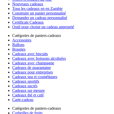
Nouveaux cadeaux
Tous les cadeaux en en Zambie
Construire un panier personnalisé
Demander un cadeau personnalisé
Certificats Cadeaux
Outil pour choisir un cadeau approprié
Catégories de paniers-cadeaux
Accessoires
Ballons
Bougies
Cadeaux avec biscuits
Cadeaux avec boissons alcolisées
Cadeaux avec champagne
Cadeaux de quarantaine
Cadeaux pour entreprises
Cadeaux spa et cosmétiques
Cadeaux sportifs
Cadeaux sucrés
Cadeaux sur mesure
Cadeaux thé et café
Carte-cadeau
Catégories de paniers-cadeaux
Corbeilles de fruits