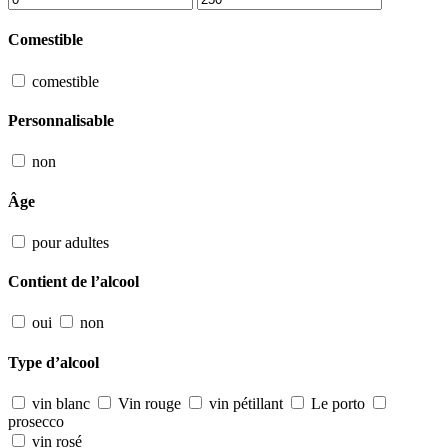
Comestible
comestible
Personnalisable
non
Âge
pour adultes
Contient de l’alcool
oui
non
Type d’alcool
vin blanc
Vin rouge
vin pétillant
Le porto
prosecco
vin rosé