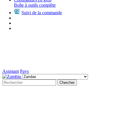
Boîte à outils complète
Suivi de la commande
Assistant
Pays
Chercher