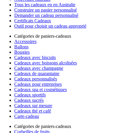
Tous les cadeaux en en Australie
Construire un panier personnalisé
Demander un cadeau personnalisé
Certificats Cadeaux
Outil pour choisir un cadeau approprié
Catégories de paniers-cadeaux
Accessoires
Ballons
Bougies
Cadeaux avec biscuits
Cadeaux avec boissons alcolisées
Cadeaux avec champagne
Cadeaux de quarantaine
Cadeaux personnalisés
Cadeaux pour entreprises
Cadeaux spa et cosmétiques
Cadeaux sportifs
Cadeaux sucrés
Cadeaux sur mesure
Cadeaux thé et café
Carte-cadeau
Catégories de paniers-cadeaux
Corbeilles de fruits