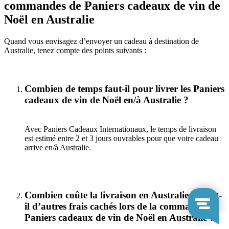
commandes de Paniers cadeaux de vin de
Noël en Australie
Quand vous envisagez d’envoyer un cadeau à destination de
Australie, tenez compte des points suivants :
Combien de temps faut-il pour livrer les Paniers
cadeaux de vin de Noël en/à Australie ?
Avec Paniers Cadeaux Internationaux, le temps de livraison
est estimé entre 2 et 3 jours ouvrables pour que votre cadeau
arrive en/à Australie.
Combien coûte la livraison en Australie ? Y a-t-
il d’autres frais cachés lors de la commande de
Paniers cadeaux de vin de Noël en Australie ?