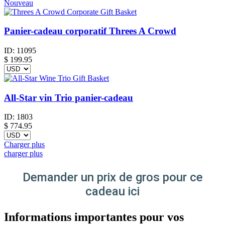
Nouveau
Panier-cadeau corporatif Threes A Crowd
ID:
11095
$
199.95
All-Star vin Trio panier-cadeau
ID:
1803
$
774.95
Charger plus
charger plus
Demander un prix de gros pour ce
cadeau ici
Informations importantes pour vos