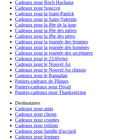
Cadeaux pour Roch Hachana
Cadeaux pour Souccot
Cadeaux pour la Saint-Patrick
Cadeaux pour la Saint-Valentin
Cadeaux pour la fête de la lune
Cadeaux pour la fête des mères
Cadeaux pour la fête des pères
Cadeaux pour la journée des femmes
Cadeaux pour la journée des hommes
Cadeaux pour la journée des secrétaires
Cadeaux pour le 23 février
Cadeaux pour le Nouvel An
Cadeaux pour le Nouvel An chinois
Cadeaux pour le Ramadan
Paniers-cadeaux de Pâques
Paniers-cadeaux pour Divali
Paniers-cadeaux pour Thanksgiving
Destinataires
Cadeaux pour amis
Cadeaux pour clients
Cadeaux pour couples
Cadeaux pour enfants
Cadeaux pour famille d'accueil
Cadeaux pour femmes