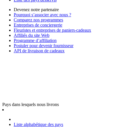
Devenez notre partenaire
Pourquoi s’associer avec nous ?
Comparez nos programmes
Entreprises de conciergerie
Fleuristes et entreprises de paniers-cadeaux
Affiliés du site Web
Programme d’affiliation
Postuler pour devenir fournisseur
API de livraison de cadeaux
Pays dans lesquels nous livrons
Liste alphabétique des pays