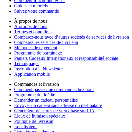
Comment fonctionne PCI ?
Guides et tutoriels
Suivez votre commande
À propos de nous
À propos de nous
Termes et conditions
Comparez-nous avec d’autres sociétés de services de livraison
Comparez les services de livraison
Méthodes de payement
Programme de parrainage
Paniers Cadeaux Internationaux et responsabilité sociale
Témoignages
Inscription à la Newsletter
Application mobile
Commandes et livraison
Comment passer une commande chez nous
Programme de fidélité
Demander un cadeau personnalisé
Envoyer un cadeau sans adresse du destinataire
Générateur de cartes de vœux basé sur l’IA
Lieux de livraison spéciaux
Politique de livraison
Localisateur
Liste des pays desservis