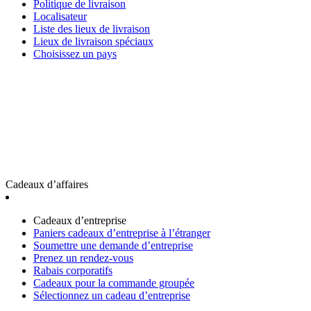
Politique de livraison
Localisateur
Liste des lieux de livraison
Lieux de livraison spéciaux
Choisissez un pays
Cadeaux d’affaires
Cadeaux d’entreprise
Paniers cadeaux d’entreprise à l’étranger
Soumettre une demande d’entreprise
Prenez un rendez-vous
Rabais corporatifs
Cadeaux pour la commande groupée
Sélectionnez un cadeau d’entreprise