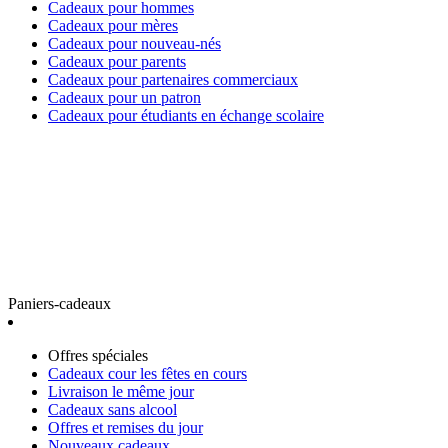
Cadeaux pour hommes
Cadeaux pour mères
Cadeaux pour nouveau-nés
Cadeaux pour parents
Cadeaux pour partenaires commerciaux
Cadeaux pour un patron
Cadeaux pour étudiants en échange scolaire
Paniers-cadeaux
Offres spéciales
Cadeaux cour les fêtes en cours
Livraison le même jour
Cadeaux sans alcool
Offres et remises du jour
Nouveaux cadeaux