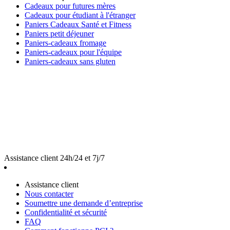
Cadeaux pour futures mères
Cadeaux pour étudiant à l'étranger
Paniers Cadeaux Santé et Fitness
Paniers petit déjeuner
Paniers-cadeaux fromage
Paniers-cadeaux pour l'équipe
Paniers-cadeaux sans gluten
Assistance client 24h/24 et 7j/7
Assistance client
Nous contacter
Soumettre une demande d’entreprise
Confidentialité et sécurité
FAQ