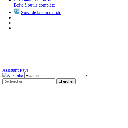
Boîte à outils complète
Suivi de la commande
Assistant
Pays
Chercher