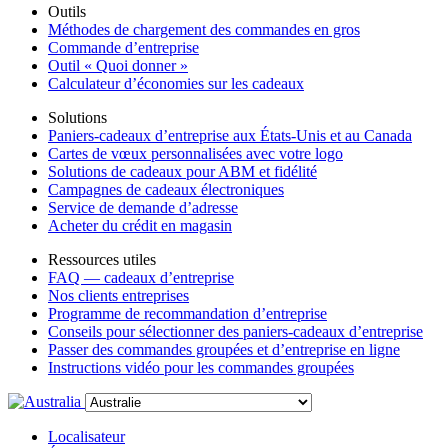
Outils
Méthodes de chargement des commandes en gros
Commande d’entreprise
Outil « Quoi donner »
Calculateur d’économies sur les cadeaux
Solutions
Paniers-cadeaux d’entreprise aux États-Unis et au Canada
Cartes de vœux personnalisées avec votre logo
Solutions de cadeaux pour ABM et fidélité
Campagnes de cadeaux électroniques
Service de demande d’adresse
Acheter du crédit en magasin
Ressources utiles
FAQ — cadeaux d’entreprise
Nos clients entreprises
Programme de recommandation d’entreprise
Conseils pour sélectionner des paniers-cadeaux d’entreprise
Passer des commandes groupées et d’entreprise en ligne
Instructions vidéo pour les commandes groupées
Localisateur