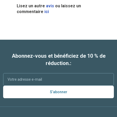
Lisez un autre
avis
ou laissez un
commentaire
ici
Abonnez-vous et bénéficiez de 10 % de
réduction.:
S’abonner