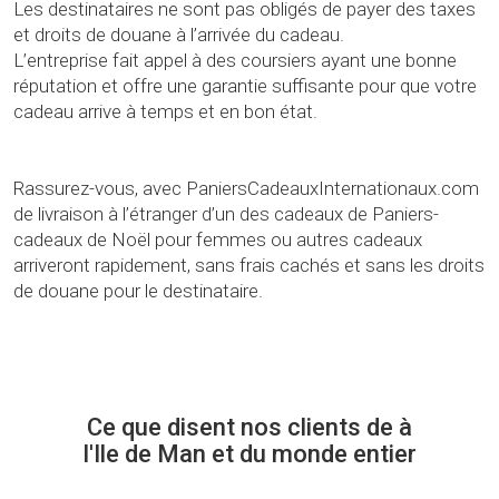
Les destinataires ne sont pas obligés de payer des taxes
et droits de douane à l’arrivée du cadeau.
L’entreprise fait appel à des coursiers ayant une bonne
réputation et offre une garantie suffisante pour que votre
cadeau arrive à temps et en bon état.
Rassurez-vous, avec PaniersCadeauxInternationaux.com
de livraison à l’étranger d’un des cadeaux de Paniers-
cadeaux de Noël pour femmes ou autres cadeaux
arriveront rapidement, sans frais cachés et sans les droits
de douane pour le destinataire.
Ce que disent nos clients de à
l'Ile de Man et du monde entier