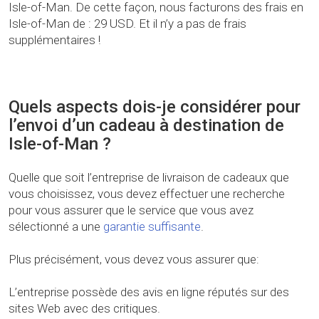
Isle-of-Man. De cette façon, nous facturons des frais en
Isle-of-Man de : 29 USD. Et il n’y a pas de frais
supplémentaires !
Quels aspects dois-je considérer pour
l’envoi d’un cadeau à destination de
Isle-of-Man ?
Quelle que soit l’entreprise de livraison de cadeaux que
vous choisissez, vous devez effectuer une recherche
pour vous assurer que le service que vous avez
sélectionné a une
garantie suffisante
.
Plus précisément, vous devez vous assurer que:
L’entreprise possède des avis en ligne réputés sur des
sites Web avec des critiques.