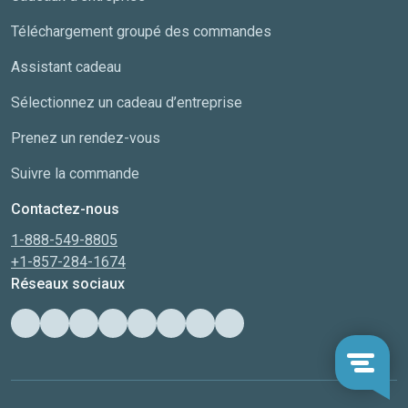
Téléchargement groupé des commandes
Assistant cadeau
Sélectionnez un cadeau d’entreprise
Prenez un rendez-vous
Suivre la commande
Contactez-nous
1-888-549-8805
+1-857-284-1674
Réseaux sociaux