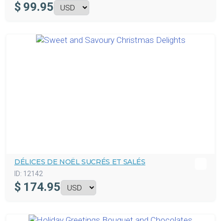
$
99.95
DÉLICES DE NOËL SUCRÉS ET SALÉS
ID:
12142
$
174.95