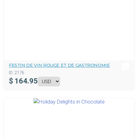
FESTIN DE VIN ROUGE ET DE GASTRONOMIE
ID:
2176
$
164.95