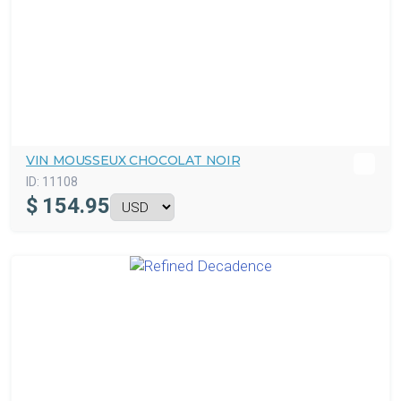
VIN MOUSSEUX CHOCOLAT NOIR
ID:
11108
$
154.95