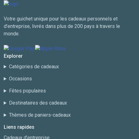
Votre guichet unique pour les cadeaux personnels et
d’entreprise, livrés dans plus de 200 pays à travers le
monde.
Explorer
Catégories de cadeaux
Occasions
Fêtes populaires
Destinataires des cadeaux
Thèmes de paniers-cadeaux
Liens rapides
Cadeaux d’entreprise