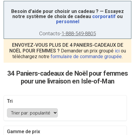
Besoin d’aide pour choisir un cadeau ? — Essayez
notre système de choix de cadeau
corporatif
ou
personnel
Contacts
-
1-888-549-8805
ENVOYEZ-VOUS PLUS DE 4 PANIERS-CADEAUX DE
NOËL POUR FEMMES ?
Demander un prix groupé
ici
ou
téléchargez notre
formulaire de commande groupée
.
34 Paniers-cadeaux de Noël pour femmes
pour une livraison en Isle-of-Man
Tri
Gamme de prix