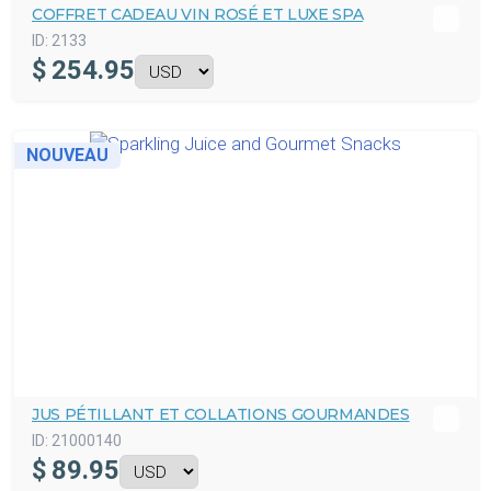
COFFRET CADEAU VIN ROSÉ ET LUXE SPA
ID:
2133
$
254.95
NOUVEAU
JUS PÉTILLANT ET COLLATIONS GOURMANDES
ID:
21000140
$
89.95