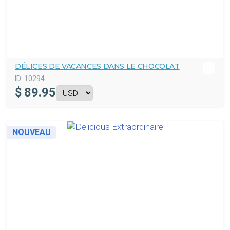
DÉLICES DE VACANCES DANS LE CHOCOLAT
ID:
10294
$
89.95
NOUVEAU