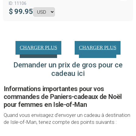
ID:
11106
$
99.95
CHARGER PLUS
CHARGER PLUS
Demander un prix de gros pour ce
cadeau ici
Informations importantes pour vos
commandes de Paniers-cadeaux de Noël
pour femmes en Isle-of-Man
Quand vous envisagez d’envoyer un cadeau à destination
de Isle-of-Man, tenez compte des points suivants :