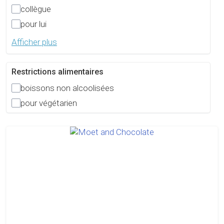
collègue
pour lui
Afficher plus
Restrictions alimentaires
boissons non alcoolisées
pour végétarien