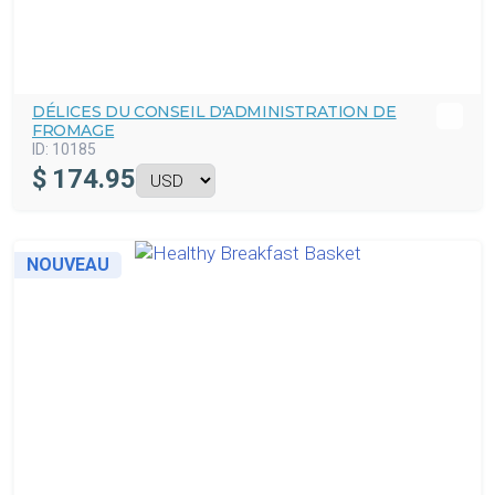
DÉLICES DU CONSEIL D'ADMINISTRATION DE
FROMAGE
ID:
10185
$
174.95
NOUVEAU