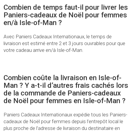
Combien de temps faut-il pour livrer les
Paniers-cadeaux de Noël pour femmes
en/à Isle-of-Man ?
Avec Paniers Cadeaux Internationaux, le temps de
livraison est estimé entre 2 et 3 jours ouvrables pour que
votre cadeau arrive en/à Isle-of-Man.
Combien coûte la livraison en Isle-of-
Man ? Y a-t-il d’autres frais cachés lors
de la commande de Paniers-cadeaux
de Noël pour femmes en Isle-of-Man ?
Paniers Cadeaux Internationaux expédie tous les Paniers-
cadeaux de Noël pour femmes depuis l’entrepôt local le
plus proche de l’adresse de livraison du destinataire en