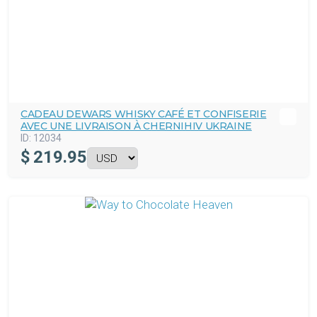
CADEAU DEWARS WHISKY CAFÉ ET CONFISERIE
AVEC UNE LIVRAISON À CHERNIHIV UKRAINE
ID:
12034
$
219.95