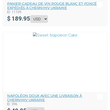
PANIER-CADEAU DE VIN ROUGE BLANC ET FONCÉ
EXPÉDIÉS À CHERNIHIV UKRAINE
ID:
11109
$
189.95
NAPOLÉON DOUX AVEC UNE LIVRAISON À
CHERNIHIV UKRAINE
ID:
396