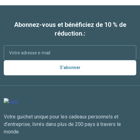
Abonnez-vous et bénéficiez de 10 % de
réduction.:
S’abonner
Votre guichet unique pour les cadeaux personnels et
d’entreprise, livrés dans plus de 200 pays à travers le
monde.