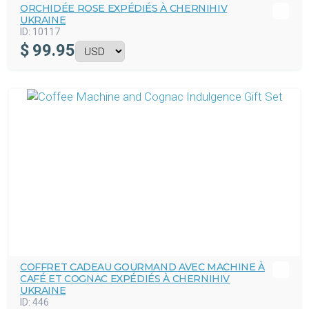
ORCHIDÉE ROSE EXPÉDIÉS À CHERNIHIV
UKRAINE
ID:
10117
$
99.95
COFFRET CADEAU GOURMAND AVEC MACHINE À
CAFÉ ET COGNAC EXPÉDIÉS À CHERNIHIV
UKRAINE
ID:
446