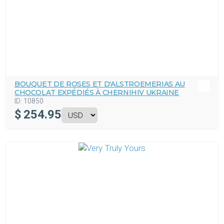
BOUQUET DE ROSES ET D'ALSTROEMERIAS AU
CHOCOLAT EXPÉDIÉS À CHERNIHIV UKRAINE
ID:
10850
$
254.95