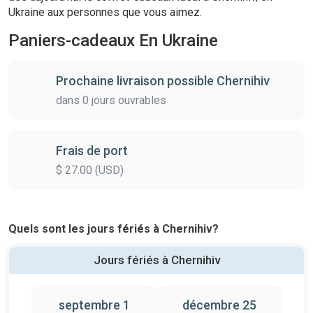
Ukraine aux personnes que vous aimez.
Paniers-cadeaux En Ukraine
Prochaine livraison possible Chernihiv
dans 0 jours ouvrables
Frais de port
$ 27.00 (USD)
Quels sont les jours fériés à Chernihiv?
Jours fériés à Chernihiv
septembre 1
décembre 25