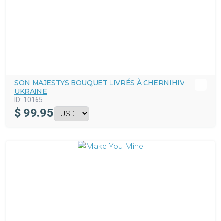
SON MAJESTYS BOUQUET LIVRÉS À CHERNIHIV
UKRAINE
ID:
10165
$
99.95