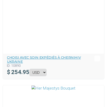
CHOISI AVEC SOIN EXPÉDIÉS À CHERNIHIV
UKRAINE
ID:
10890
$
254.95