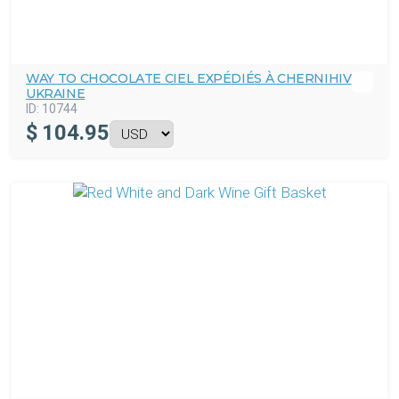
WAY TO CHOCOLATE CIEL EXPÉDIÉS À CHERNIHIV
UKRAINE
ID:
10744
$
104.95