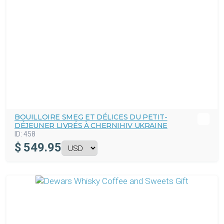
BOUILLOIRE SMEG ET DÉLICES DU PETIT-
DÉJEUNER LIVRÉS À CHERNIHIV UKRAINE
ID:
458
$
549.95