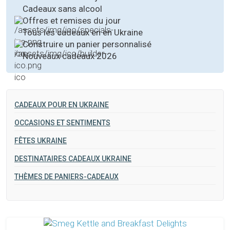
Cadeaux sans alcool
Offres et remises du jour
Tous les cadeaux en en Ukraine
Construire un panier personnalisé
Nouveaux cadeaux 2026
CADEAUX POUR EN UKRAINE
OCCASIONS ET SENTIMENTS
FÊTES UKRAINE
DESTINATAIRES CADEAUX UKRAINE
THÈMES DE PANIERS-CADEAUX