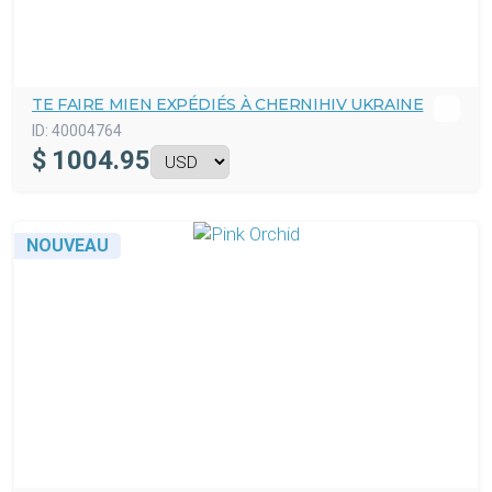
TE FAIRE MIEN EXPÉDIÉS À CHERNIHIV UKRAINE
ID:
40004764
$
1004.95
NOUVEAU