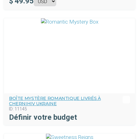
$
49.95
BOÎTE MYSTÈRE ROMANTIQUE LIVRÉS À
CHERNIHIV UKRAINE
ID:
11145
Définir votre budget