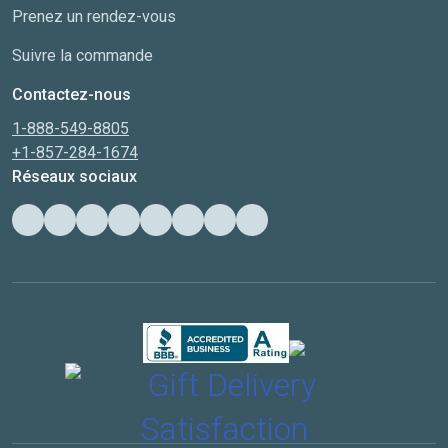
Prenez un rendez-vous
Suivre la commande
Contactez-nous
1-888-549-8805
+1-857-284-1674
Réseaux sociaux