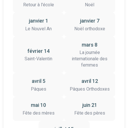
Retour à l'école
Noël
janvier 1
janvier 7
Le Nouvel An
Noël orthodoxe
mars 8
février 14
La journée
Saint-Valentin
internationale des
femmes
avril 5
avril 12
Pâques
Pâques Orthodoxes
mai 10
juin 21
Fête des mères
Fête des pères