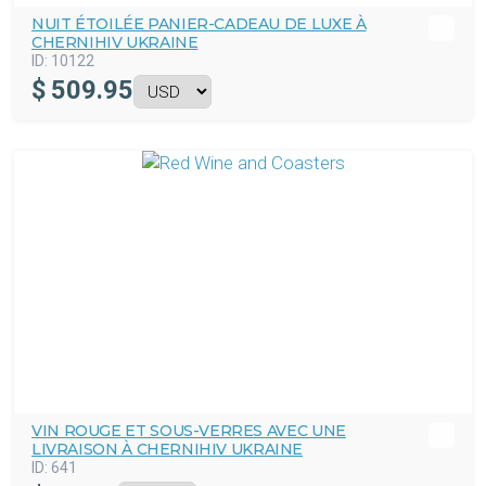
NUIT ÉTOILÉE PANIER-CADEAU DE LUXE À
CHERNIHIV UKRAINE
ID:
10122
$
509.95
VIN ROUGE ET SOUS-VERRES AVEC UNE
LIVRAISON À CHERNIHIV UKRAINE
ID:
641