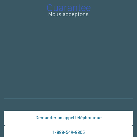
Nous acceptons
Demander un appel téléphonique
1-888-549-8805