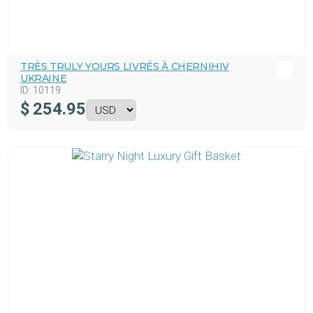
TRÈS TRULY YOURS LIVRÉS À CHERNIHIV
UKRAINE
ID:
10119
$
254.95