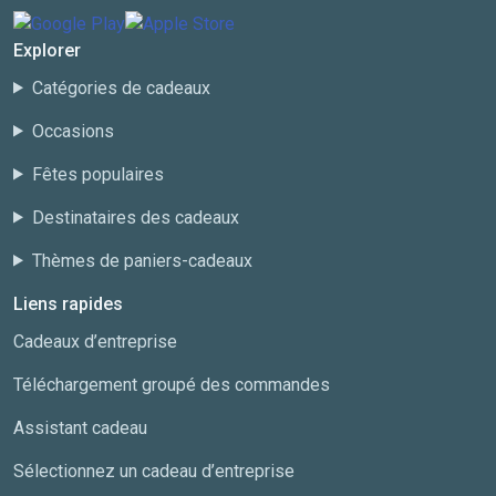
Explorer
Catégories de cadeaux
Occasions
Fêtes populaires
Destinataires des cadeaux
Thèmes de paniers-cadeaux
Liens rapides
Cadeaux d’entreprise
Téléchargement groupé des commandes
Assistant cadeau
Sélectionnez un cadeau d’entreprise