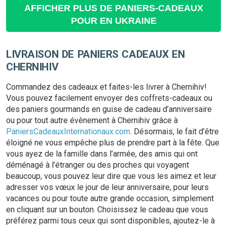
AFFICHER PLUS DE PANIERS-CADEAUX
POUR EN UKRAINE
LIVRAISON DE PANIERS CADEAUX EN
CHERNIHIV
Commandez des cadeaux et faites-les livrer à Chernihiv!
Vous pouvez facilement envoyer des coffrets-cadeaux ou
des paniers gourmands en guise de cadeau d’anniversaire
ou pour tout autre évènement à Chernihiv grâce à
PaniersCadeauxInternationaux.com
. Désormais, le fait d’être
éloigné ne vous empêche plus de prendre part à la fête. Que
vous ayez de la famille dans l’armée, des amis qui ont
déménagé à l’étranger ou des proches qui voyagent
beaucoup, vous pouvez leur dire que vous les aimez et leur
adresser vos vœux le jour de leur anniversaire, pour leurs
vacances ou pour toute autre grande occasion, simplement
en cliquant sur un bouton. Choisissez le cadeau que vous
préférez parmi tous ceux qui sont disponibles, ajoutez-le à