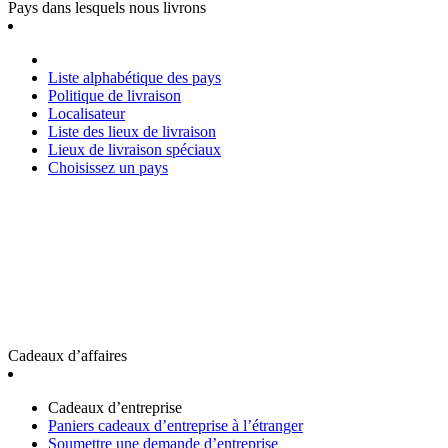
Pays dans lesquels nous livrons
Liste alphabétique des pays
Politique de livraison
Localisateur
Liste des lieux de livraison
Lieux de livraison spéciaux
Choisissez un pays
Cadeaux d’affaires
Cadeaux d’entreprise
Paniers cadeaux d’entreprise à l’étranger
Soumettre une demande d’entreprise