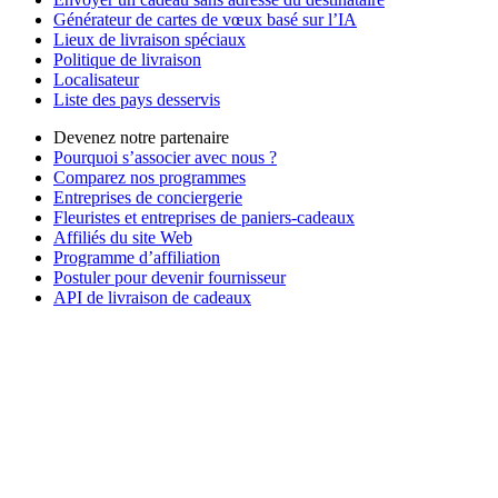
Générateur de cartes de vœux basé sur l’IA
Lieux de livraison spéciaux
Politique de livraison
Localisateur
Liste des pays desservis
Devenez notre partenaire
Pourquoi s’associer avec nous ?
Comparez nos programmes
Entreprises de conciergerie
Fleuristes et entreprises de paniers-cadeaux
Affiliés du site Web
Programme d’affiliation
Postuler pour devenir fournisseur
API de livraison de cadeaux