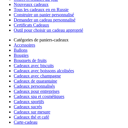
Nouveaux cadeaux
Tous les cadeaux en en Russie
Construire un panier personnalisé
Demander un cadeau personnalisé
Certificats Cadeaux
Outil pour choisir un cadeau approprié
Catégories de paniers-cadeaux
Accessoires
Ballons
Bougies
Bouquets de fruits
Cadeaux avec biscuits
Cadeaux avec boissons alcolisées
Cadeaux avec champagne
Cadeaux de quarantaine
Cadeaux personnalisés
Cadeaux pour entreprises
Cadeaux spa et cosmétiques
Cadeaux sportifs
Cadeaux sucrés
Cadeaux sur mesure
Cadeaux thé et café
Carte-cadeau