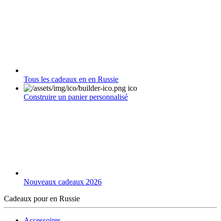
Tous les cadeaux en en Russie
Construire un panier personnalisé
Nouveaux cadeaux 2026
Cadeaux pour en Russie
Accessoires