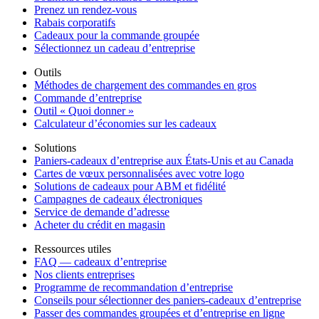
Prenez un rendez-vous
Rabais corporatifs
Cadeaux pour la commande groupée
Sélectionnez un cadeau d’entreprise
Outils
Méthodes de chargement des commandes en gros
Commande d’entreprise
Outil « Quoi donner »
Calculateur d’économies sur les cadeaux
Solutions
Paniers-cadeaux d’entreprise aux États-Unis et au Canada
Cartes de vœux personnalisées avec votre logo
Solutions de cadeaux pour ABM et fidélité
Campagnes de cadeaux électroniques
Service de demande d’adresse
Acheter du crédit en magasin
Ressources utiles
FAQ — cadeaux d’entreprise
Nos clients entreprises
Programme de recommandation d’entreprise
Conseils pour sélectionner des paniers-cadeaux d’entreprise
Passer des commandes groupées et d’entreprise en ligne