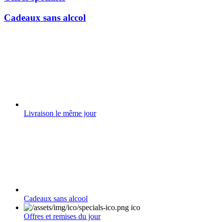
Cadeaux sans alccol
Livraison le même jour
Cadeaux sans alcool
Offres et remises du jour