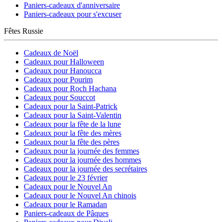
Paniers-cadeaux d'anniversaire
Paniers-cadeaux pour s'excuser
Fêtes Russie
Cadeaux de Noël
Cadeaux pour Halloween
Cadeaux pour Hanoucca
Cadeaux pour Pourim
Cadeaux pour Roch Hachana
Cadeaux pour Souccot
Cadeaux pour la Saint-Patrick
Cadeaux pour la Saint-Valentin
Cadeaux pour la fête de la lune
Cadeaux pour la fête des mères
Cadeaux pour la fête des pères
Cadeaux pour la journée des femmes
Cadeaux pour la journée des hommes
Cadeaux pour la journée des secrétaires
Cadeaux pour le 23 février
Cadeaux pour le Nouvel An
Cadeaux pour le Nouvel An chinois
Cadeaux pour le Ramadan
Paniers-cadeaux de Pâques