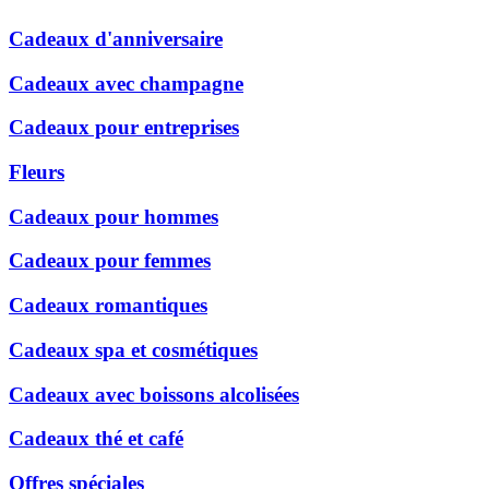
Cadeaux d'anniversaire
Cadeaux avec champagne
Cadeaux pour entreprises
Fleurs
Cadeaux pour hommes
Cadeaux pour femmes
Cadeaux romantiques
Cadeaux spa et cosmétiques
Cadeaux avec boissons alcolisées
Cadeaux thé et café
Offres spéciales