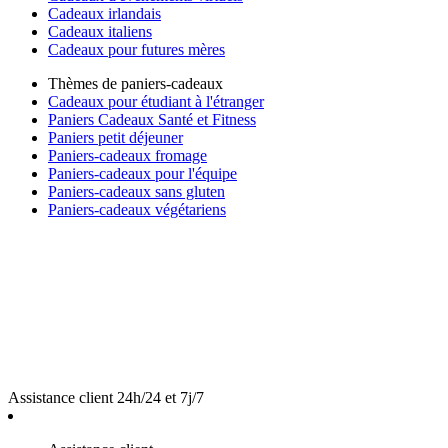
Cadeaux irlandais
Cadeaux italiens
Cadeaux pour futures mères
Thèmes de paniers-cadeaux
Cadeaux pour étudiant à l'étranger
Paniers Cadeaux Santé et Fitness
Paniers petit déjeuner
Paniers-cadeaux fromage
Paniers-cadeaux pour l'équipe
Paniers-cadeaux sans gluten
Paniers-cadeaux végétariens
Assistance client 24h/24 et 7j/7