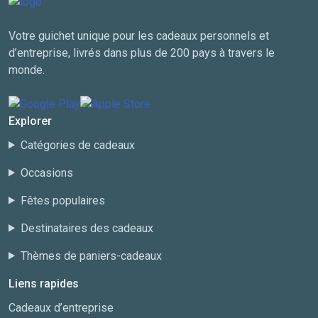
Votre guichet unique pour les cadeaux personnels et
d’entreprise, livrés dans plus de 200 pays à travers le
monde.
Explorer
Catégories de cadeaux
Occasions
Fêtes populaires
Destinataires des cadeaux
Thèmes de paniers-cadeaux
Liens rapides
Cadeaux d’entreprise