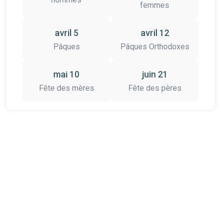
femmes
avril 5
avril 12
Pâques
Pâques Orthodoxes
mai 10
juin 21
Fête des mères
Fête des pères