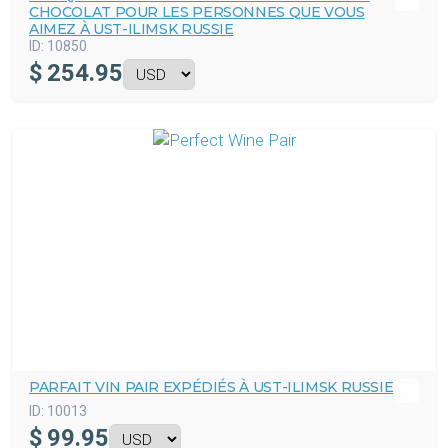
CHOCOLAT POUR LES PERSONNES QUE VOUS
AIMEZ À UST-ILIMSK RUSSIE
ID:
10850
$
254.95
PARFAIT VIN PAIR EXPÉDIÉS À UST-ILIMSK RUSSIE
ID:
10013
$
99.95