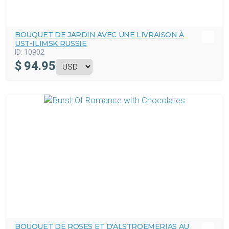
BOUQUET DE JARDIN AVEC UNE LIVRAISON À
UST-ILIMSK RUSSIE
ID:
10902
$
94.95
BOUQUET DE ROSES ET D'ALSTROEMERIAS AU