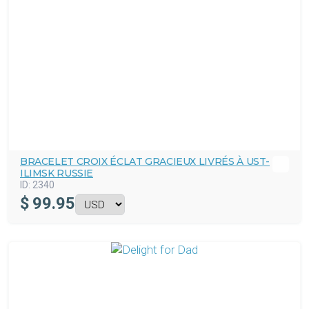
BRACELET CROIX ÉCLAT GRACIEUX LIVRÉS À UST-
ILIMSK RUSSIE
ID:
2340
$
99.95