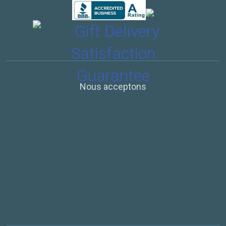
Nous acceptons