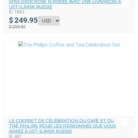
MISS DIOR ROSE N ROSES AVEC UNE LIVRAISON À
UST-ILIMSK RUSSIE
ID:
1883
$
249.95
$ 259.95
LE COFFRET DE CÉLÉBRATION DU CAFÉ ET DU
THÉ PHILIPS POUR LES PERSONNES QUE VOUS
AIMEZ À UST-ILIMSK RUSSIE
ID:
481