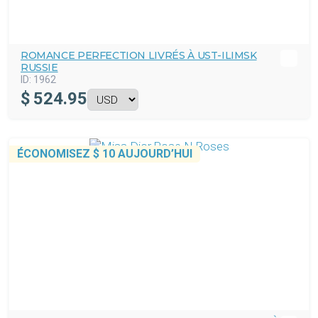
ROMANCE PERFECTION LIVRÉS À UST-ILIMSK
RUSSIE
ID:
1962
$
524.95
ÉCONOMISEZ
$ 10
AUJOURD’HUI