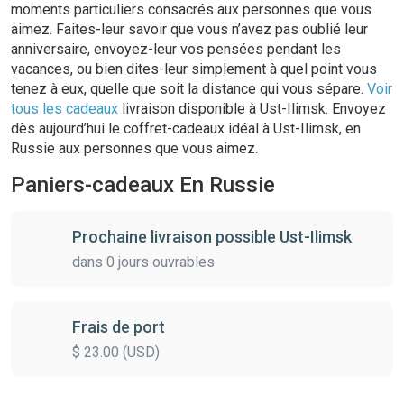
moments particuliers consacrés aux personnes que vous
aimez. Faites-leur savoir que vous n’avez pas oublié leur
anniversaire, envoyez-leur vos pensées pendant les
vacances, ou bien dites-leur simplement à quel point vous
tenez à eux, quelle que soit la distance qui vous sépare.
Voir
tous les cadeaux
livraison disponible à Ust-Ilimsk. Envoyez
dès aujourd’hui le coffret-cadeaux idéal à Ust-Ilimsk, en
Russie aux personnes que vous aimez.
Paniers-cadeaux En Russie
Prochaine livraison possible Ust-Ilimsk
dans 0 jours ouvrables
Frais de port
$ 23.00 (USD)