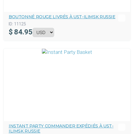
BOUTONNÉ ROUGE LIVRÉS À UST-ILIMSK RUSSIE
ID:
11125
$
84.95
INSTANT PARTY COMMANDER EXPÉDIÉS À UST-
ILIMSK RUSSIE