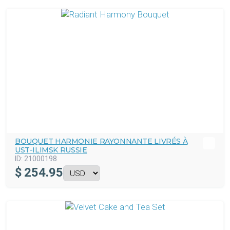
BOUQUET HARMONIE RAYONNANTE LIVRÉS À
UST-ILIMSK RUSSIE
ID:
21000198
$
254.95