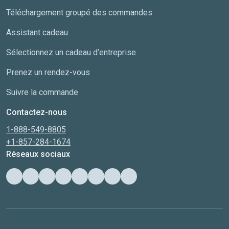
Téléchargement groupé des commandes
Assistant cadeau
Sélectionnez un cadeau d’entreprise
Prenez un rendez-vous
Suivre la commande
Contactez-nous
1-888-549-8805
+1-857-284-1674
Réseaux sociaux