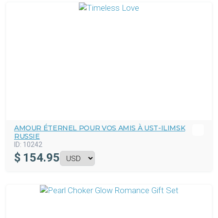
AMOUR ÉTERNEL POUR VOS AMIS À UST-ILIMSK
RUSSIE
ID:
10242
$
154.95