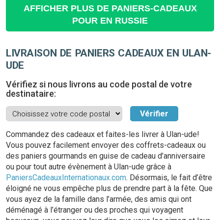
AFFICHER PLUS DE PANIERS-CADEAUX
POUR EN RUSSIE
LIVRAISON DE PANIERS CADEAUX EN ULAN-
UDE
Vérifiez si nous livrons au code postal de votre
destinataire:
Commandez des cadeaux et faites-les livrer à Ulan-ude!
Vous pouvez facilement envoyer des coffrets-cadeaux ou
des paniers gourmands en guise de cadeau d’anniversaire
ou pour tout autre évènement à Ulan-ude grâce à
PaniersCadeauxInternationaux.com
. Désormais, le fait d’être
éloigné ne vous empêche plus de prendre part à la fête. Que
vous ayez de la famille dans l’armée, des amis qui ont
déménagé à l’étranger ou des proches qui voyagent