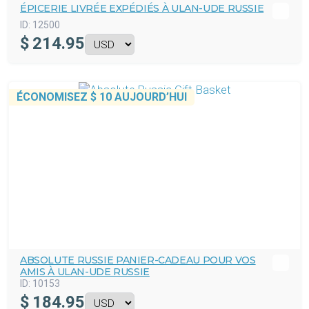
ÉPICERIE LIVRÉE EXPÉDIÉS À ULAN-UDE RUSSIE
ID:
12500
$
214.95
ÉCONOMISEZ
$ 10
AUJOURD’HUI
ABSOLUTE RUSSIE PANIER-CADEAU POUR VOS
AMIS À ULAN-UDE RUSSIE
ID:
10153
$
184.95