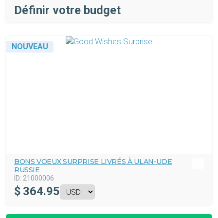
Définir votre budget
NOUVEAU
BONS VOEUX SURPRISE LIVRÉS À ULAN-UDE
RUSSIE
ID:
21000006
$
364.95