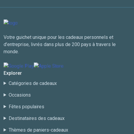
Votre guichet unique pour les cadeaux personnels et
d’entreprise, livrés dans plus de 200 pays à travers le
monde.
Explorer
Catégories de cadeaux
Occasions
Fêtes populaires
Destinataires des cadeaux
Thèmes de paniers-cadeaux