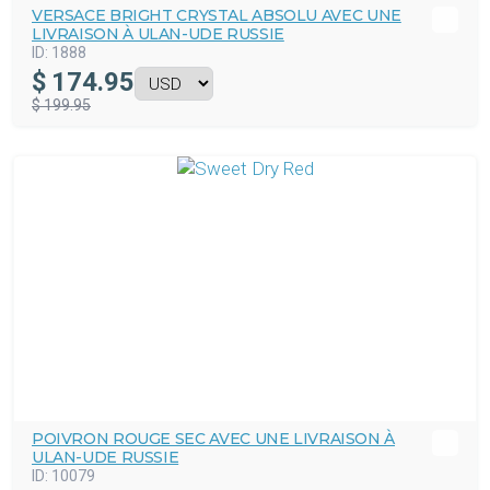
VERSACE BRIGHT CRYSTAL ABSOLU AVEC UNE
LIVRAISON À ULAN-UDE RUSSIE
ID:
1888
$
174.95
$ 199.95
POIVRON ROUGE SEC AVEC UNE LIVRAISON À
ULAN-UDE RUSSIE
ID:
10079