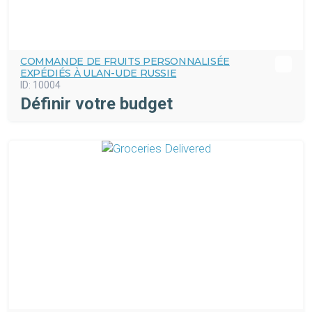
COMMANDE DE FRUITS PERSONNALISÉE
EXPÉDIÉS À ULAN-UDE RUSSIE
ID:
10004
Définir votre budget