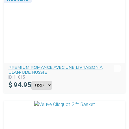
PREMIUM ROMANCE AVEC UNE LIVRAISON À
ULAN-UDE RUSSIE
ID:
11015
$
94.95