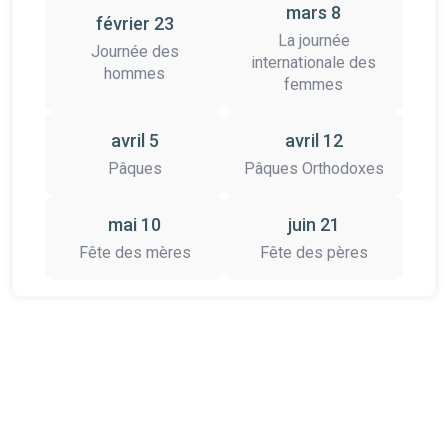
mars 8
février 23
La journée
Journée des
internationale des
hommes
femmes
avril 5
avril 12
Pâques
Pâques Orthodoxes
mai 10
juin 21
Fête des mères
Fête des pères