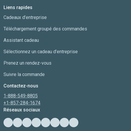
Liens rapides
Cadeaux d’entreprise
Téléchargement groupé des commandes
Assistant cadeau
Sélectionnez un cadeau d’entreprise
Prenez un rendez-vous
Suivre la commande
Contactez-nous
1-888-549-8805
+1-857-284-1674
Réseaux sociaux