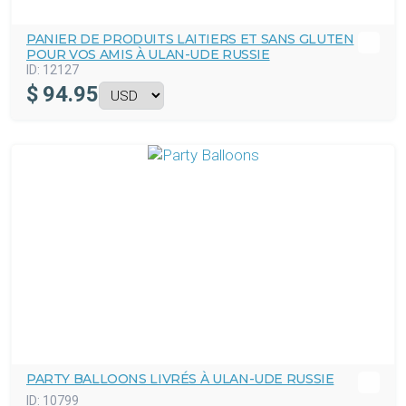
PANIER DE PRODUITS LAITIERS ET SANS GLUTEN
POUR VOS AMIS À ULAN-UDE RUSSIE
ID:
12127
$
94.95
PARTY BALLOONS LIVRÉS À ULAN-UDE RUSSIE
ID:
10799