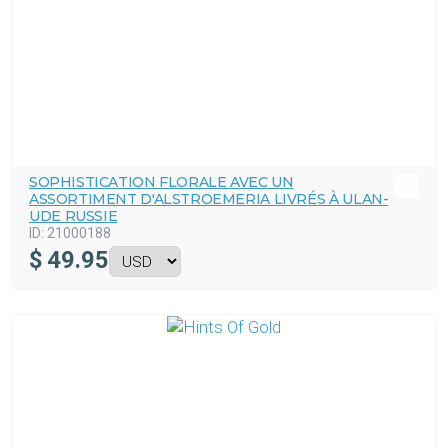
SOPHISTICATION FLORALE AVEC UN
ASSORTIMENT D'ALSTROEMERIA LIVRÉS À ULAN-
UDE RUSSIE
ID:
21000188
$
49.95