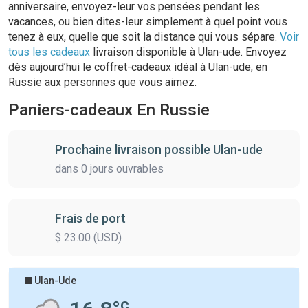
anniversaire, envoyez-leur vos pensées pendant les
vacances, ou bien dites-leur simplement à quel point vous
tenez à eux, quelle que soit la distance qui vous sépare.
Voir
tous les cadeaux
livraison disponible à Ulan-ude. Envoyez
dès aujourd’hui le coffret-cadeaux idéal à Ulan-ude, en
Russie aux personnes que vous aimez.
Paniers-cadeaux En Russie
Prochaine livraison possible Ulan-ude
dans 0 jours ouvrables
Frais de port
$ 23.00 (USD)
Ulan-Ude
SAM. 08/08
c