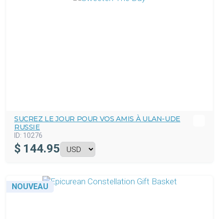
SUCREZ LE JOUR POUR VOS AMIS À ULAN-UDE
RUSSIE
ID:
10276
$
144.95
NOUVEAU