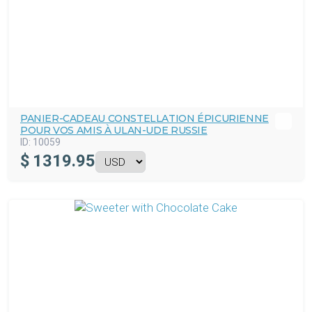
PANIER-CADEAU CONSTELLATION ÉPICURIENNE
POUR VOS AMIS À ULAN-UDE RUSSIE
ID:
10059
$
1319.95