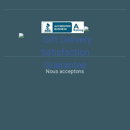
Nous acceptons