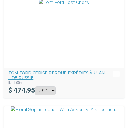
TOM FORD CERISE PERDUE EXPÉDIÉS À ULAN-
UDE RUSSIE
ID:
1886
$
474.95