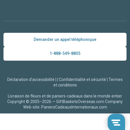
Demander un appel téléphonique
1-888-549-8805
Déclaration d’accessibilité
|
|
Confidentialité et sécurité
|
Termes
et conditions
Livraison de fleurs et de paniers-cadeaux dans le monde entier
Copyright © 2005–2026 —
GiftBasketsOverseas.com
Company
Web-site: PaniersCadeauxInternationaux.com