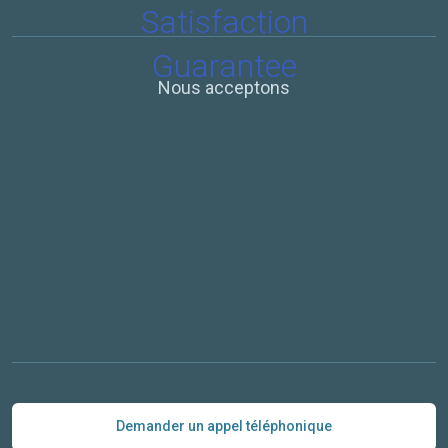
Nous acceptons
Demander un appel téléphonique