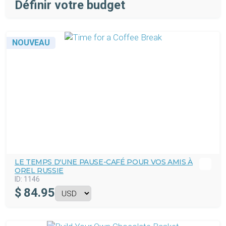
Définir votre budget
NOUVEAU
LE TEMPS D'UNE PAUSE-CAFÉ POUR VOS AMIS À
OREL RUSSIE
ID:
1146
$
84.95