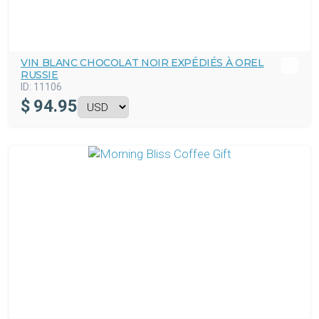
VIN BLANC CHOCOLAT NOIR EXPÉDIÉS À OREL
RUSSIE
ID:
11106
$
94.95