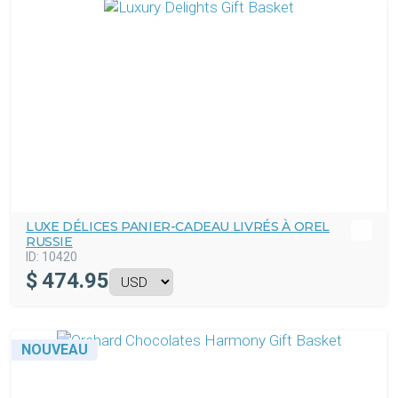
LUXE DÉLICES PANIER-CADEAU LIVRÉS À OREL
RUSSIE
ID:
10420
$
474.95
NOUVEAU