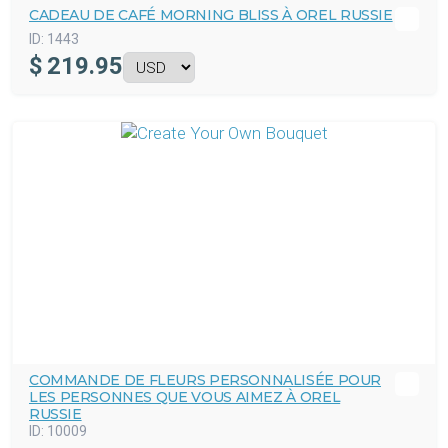
CADEAU DE CAFÉ MORNING BLISS À OREL RUSSIE
ID:
1443
$
219.95
COMMANDE DE FLEURS PERSONNALISÉE POUR
LES PERSONNES QUE VOUS AIMEZ À OREL
RUSSIE
ID:
10009