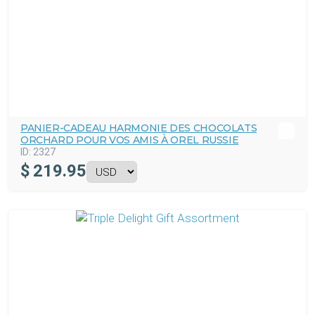
PANIER-CADEAU HARMONIE DES CHOCOLATS
ORCHARD POUR VOS AMIS À OREL RUSSIE
ID:
2327
$
219.95