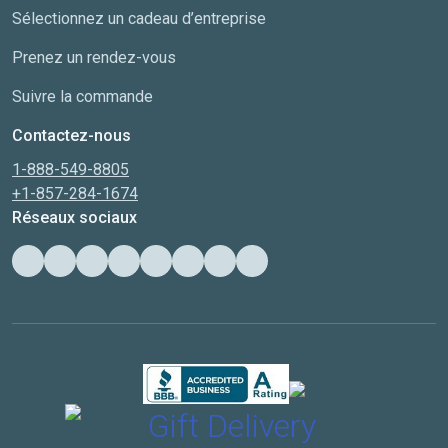
Sélectionnez un cadeau d’entreprise
Prenez un rendez-vous
Suivre la commande
Contactez-nous
1-888-549-8805
+1-857-284-1674
Réseaux sociaux