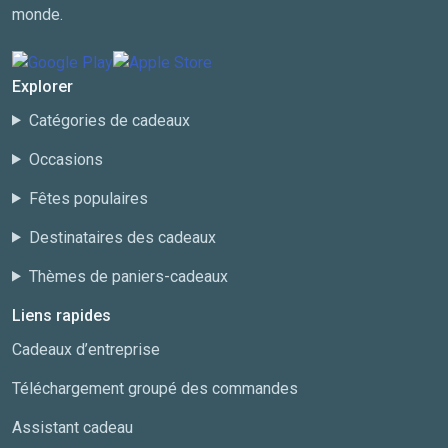
monde.
Explorer
Catégories de cadeaux
Occasions
Fêtes populaires
Destinataires des cadeaux
Thèmes de paniers-cadeaux
Liens rapides
Cadeaux d’entreprise
Téléchargement groupé des commandes
Assistant cadeau