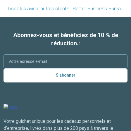
Lisez les avis d'autres clients
|
Better Business Bureau
Abonnez-vous et bénéficiez de 10 % de
réduction.:
S’abonner
Votre guichet unique pour les cadeaux personnels et
d’entreprise, livrés dans plus de 200 pays à travers le