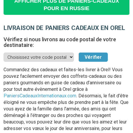
AFFICHER PLUS DE PANIERS-CADEAUX
POUR EN RUSSIE
LIVRAISON DE PANIERS CADEAUX EN OREL
Vérifiez si nous livrons au code postal de votre
destinataire:
Commandez des cadeaux et faites-les livrer à Orel! Vous
pouvez facilement envoyer des coffrets-cadeaux ou des
paniers gourmands en guise de cadeau d’anniversaire ou
pour tout autre évènement à Orel grâce à
PaniersCadeauxInternationaux.com
. Désormais, le fait d’être
éloigné ne vous empêche plus de prendre part à la fête. Que
vous ayez de la famille dans l’armée, des amis qui ont
déménagé à l’étranger ou des proches qui voyagent
beaucoup, vous pouvez leur dire que vous les aimez et leur
adresser vos vœux le jour de leur anniversaire, pour leurs