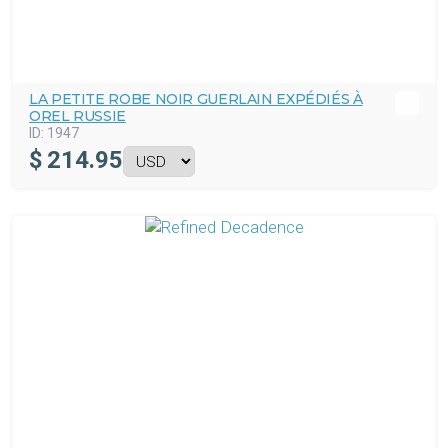
LA PETITE ROBE NOIR GUERLAIN EXPÉDIÉS À
OREL RUSSIE
ID:
1947
$
214.95