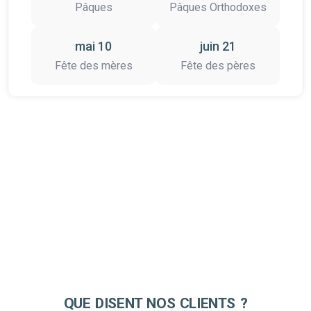
Pâques
Pâques Orthodoxes
mai 10
juin 21
Fête des mères
Fête des pères
QUE DISENT NOS CLIENTS ?