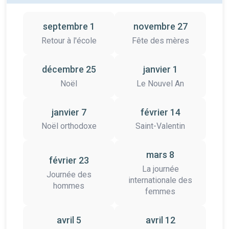
septembre 1
novembre 27
Retour à l'école
Fête des mères
décembre 25
janvier 1
Noël
Le Nouvel An
janvier 7
février 14
Noël orthodoxe
Saint-Valentin
mars 8
février 23
La journée
Journée des
internationale des
hommes
femmes
avril 5
avril 12