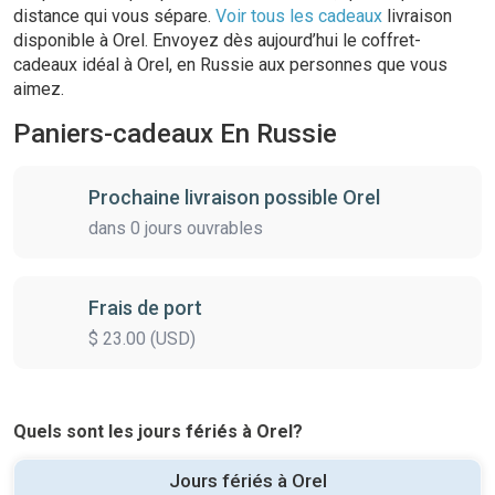
distance qui vous sépare.
Voir tous les cadeaux
livraison
disponible à Orel. Envoyez dès aujourd’hui le coffret-
cadeaux idéal à Orel, en Russie aux personnes que vous
aimez.
Paniers-cadeaux En Russie
Prochaine livraison possible Orel
dans 0 jours ouvrables
Frais de port
$ 23.00 (USD)
Quels sont les jours fériés à Orel?
Jours fériés à Orel