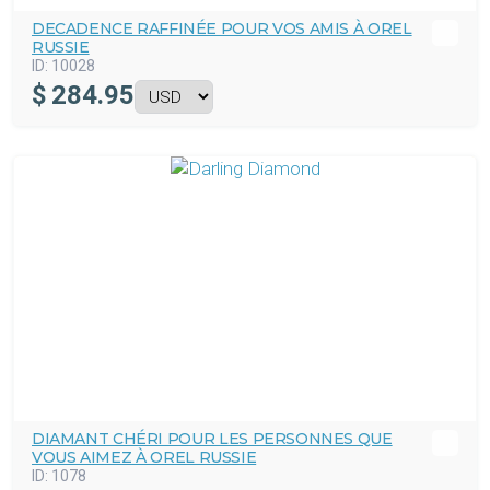
DECADENCE RAFFINÉE POUR VOS AMIS À OREL
RUSSIE
ID:
10028
$
284.95
DIAMANT CHÉRI POUR LES PERSONNES QUE
VOUS AIMEZ À OREL RUSSIE
ID:
1078