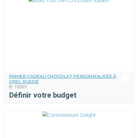
PANIER CADEAU CHOCOLAT PERSONNALISÉE À
OREL RUSSIE
ID:
10003
Définir votre budget