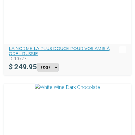
LA NORME LA PLUS DOUCE POUR VOS AMIS À
OREL RUSSIE
ID:
10727
$
249.95