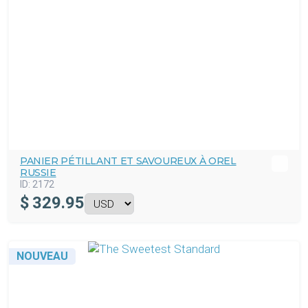
PANIER PÉTILLANT ET SAVOUREUX À OREL
RUSSIE
ID:
2172
$
329.95
NOUVEAU