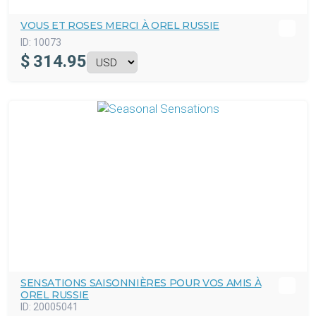
VOUS ET ROSES MERCI À OREL RUSSIE
ID:
10073
$
314.95
SENSATIONS SAISONNIÈRES POUR VOS AMIS À
OREL RUSSIE
ID:
20005041