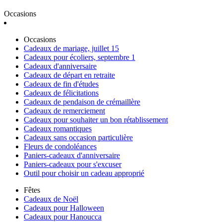
Occasions
Occasions
Cadeaux de mariage, juillet 15
Cadeaux pour écoliers, septembre 1
Cadeaux d'anniversaire
Cadeaux de départ en retraite
Cadeaux de fin d'études
Cadeaux de félicitations
Cadeaux de pendaison de crémaillère
Cadeaux de remerciement
Cadeaux pour souhaiter un bon rétablissement
Cadeaux romantiques
Cadeaux sans occasion particulière
Fleurs de condoléances
Paniers-cadeaux d'anniversaire
Paniers-cadeaux pour s'excuser
Outil pour choisir un cadeau approprié
Fêtes
Cadeaux de Noël
Cadeaux pour Halloween
Cadeaux pour Hanoucca