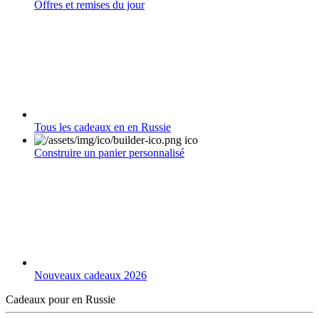
Offres et remises du jour
Tous les cadeaux en en Russie
Construire un panier personnalisé
Nouveaux cadeaux 2026
Cadeaux pour en Russie