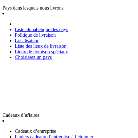
Pays dans lesquels nous livrons
Liste alphabétique des pays
Politique de livraison
Localisateur
Liste des lieux de livraison
Lieux de livraison spéciaux
Choisissez un pays
Cadeaux d’affaires
Cadeaux d’entreprise
Paniers cadeaux d’entreprise à l’étranger