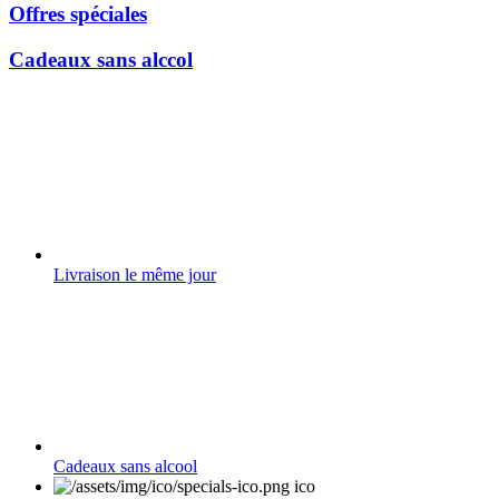
Offres spéciales
Cadeaux sans alccol
Livraison le même jour
Cadeaux sans alcool