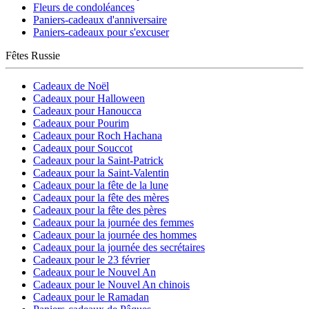
Fleurs de condoléances
Paniers-cadeaux d'anniversaire
Paniers-cadeaux pour s'excuser
Fêtes Russie
Cadeaux de Noël
Cadeaux pour Halloween
Cadeaux pour Hanoucca
Cadeaux pour Pourim
Cadeaux pour Roch Hachana
Cadeaux pour Souccot
Cadeaux pour la Saint-Patrick
Cadeaux pour la Saint-Valentin
Cadeaux pour la fête de la lune
Cadeaux pour la fête des mères
Cadeaux pour la fête des pères
Cadeaux pour la journée des femmes
Cadeaux pour la journée des hommes
Cadeaux pour la journée des secrétaires
Cadeaux pour le 23 février
Cadeaux pour le Nouvel An
Cadeaux pour le Nouvel An chinois
Cadeaux pour le Ramadan