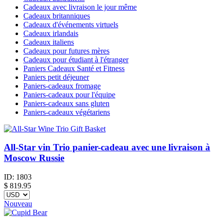
Cadeaux avec livraison le jour même
Cadeaux britanniques
Cadeaux d'événements virtuels
Cadeaux irlandais
Cadeaux italiens
Cadeaux pour futures mères
Cadeaux pour étudiant à l'étranger
Paniers Cadeaux Santé et Fitness
Paniers petit déjeuner
Paniers-cadeaux fromage
Paniers-cadeaux pour l'équipe
Paniers-cadeaux sans gluten
Paniers-cadeaux végétariens
All-Star vin Trio panier-cadeau avec une livraison à
Moscow Russie
ID:
1803
$
819.95
Nouveau