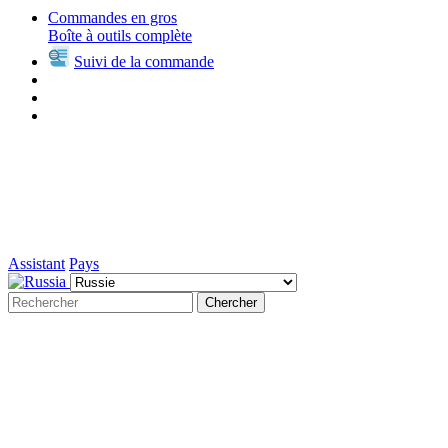
Commandes en gros
Boîte à outils complète
Suivi de la commande
Assistant
Pays
Chercher