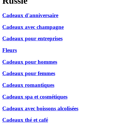
Russie
Cadeaux d'anniversaire
Cadeaux avec champagne
Cadeaux pour entreprises
Fleurs
Cadeaux pour hommes
Cadeaux pour femmes
Cadeaux romantiques
Cadeaux spa et cosmétiques
Cadeaux avec boissons alcolisées
Cadeaux thé et café