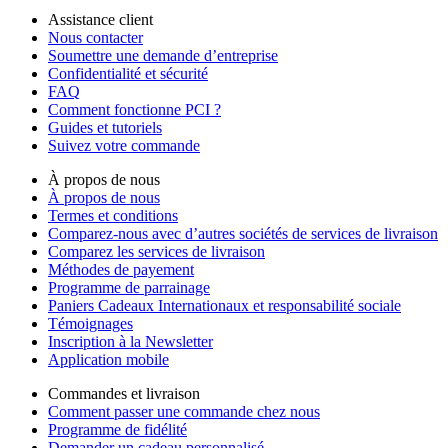
Assistance client
Nous contacter
Soumettre une demande d’entreprise
Confidentialité et sécurité
FAQ
Comment fonctionne PCI ?
Guides et tutoriels
Suivez votre commande
À propos de nous
À propos de nous
Termes et conditions
Comparez-nous avec d’autres sociétés de services de livraison
Comparez les services de livraison
Méthodes de payement
Programme de parrainage
Paniers Cadeaux Internationaux et responsabilité sociale
Témoignages
Inscription à la Newsletter
Application mobile
Commandes et livraison
Comment passer une commande chez nous
Programme de fidélité
Demander un cadeau personnalisé