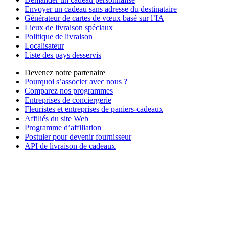
Envoyer un cadeau sans adresse du destinataire
Générateur de cartes de vœux basé sur l’IA
Lieux de livraison spéciaux
Politique de livraison
Localisateur
Liste des pays desservis
Devenez notre partenaire
Pourquoi s’associer avec nous ?
Comparez nos programmes
Entreprises de conciergerie
Fleuristes et entreprises de paniers-cadeaux
Affiliés du site Web
Programme d’affiliation
Postuler pour devenir fournisseur
API de livraison de cadeaux