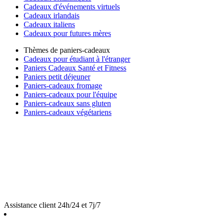
Cadeaux d'événements virtuels
Cadeaux irlandais
Cadeaux italiens
Cadeaux pour futures mères
Thèmes de paniers-cadeaux
Cadeaux pour étudiant à l'étranger
Paniers Cadeaux Santé et Fitness
Paniers petit déjeuner
Paniers-cadeaux fromage
Paniers-cadeaux pour l'équipe
Paniers-cadeaux sans gluten
Paniers-cadeaux végétariens
Assistance client 24h/24 et 7j/7