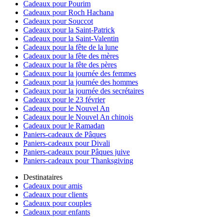
Cadeaux pour Pourim
Cadeaux pour Roch Hachana
Cadeaux pour Souccot
Cadeaux pour la Saint-Patrick
Cadeaux pour la Saint-Valentin
Cadeaux pour la fête de la lune
Cadeaux pour la fête des mères
Cadeaux pour la fête des pères
Cadeaux pour la journée des femmes
Cadeaux pour la journée des hommes
Cadeaux pour la journée des secrétaires
Cadeaux pour le 23 février
Cadeaux pour le Nouvel An
Cadeaux pour le Nouvel An chinois
Cadeaux pour le Ramadan
Paniers-cadeaux de Pâques
Paniers-cadeaux pour Divali
Paniers-cadeaux pour Pâques juive
Paniers-cadeaux pour Thanksgiving
Destinataires
Cadeaux pour amis
Cadeaux pour clients
Cadeaux pour couples
Cadeaux pour enfants