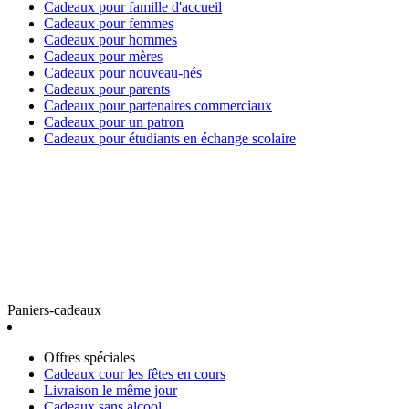
Cadeaux pour famille d'accueil
Cadeaux pour femmes
Cadeaux pour hommes
Cadeaux pour mères
Cadeaux pour nouveau-nés
Cadeaux pour parents
Cadeaux pour partenaires commerciaux
Cadeaux pour un patron
Cadeaux pour étudiants en échange scolaire
Paniers-cadeaux
Offres spéciales
Cadeaux cour les fêtes en cours
Livraison le même jour
Cadeaux sans alcool