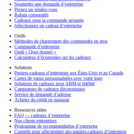
Soumettre une demande d’entreprise
Prenez un rendez-vous
Rabais corporatifs
Cadeaux pour la commande groupée
Sélectionnez un cadeau d’entreprise
Outils
Méthodes de chargement des commandes en gros
Commande d’entreprise
Outil « Quoi donner »
Calculateur d’économies sur les cadeaux
Solutions
Paniers-cadeaux d’entreprise aux États-Unis et au Canada
Cartes de vœux personnalisées avec votre logo
Solutions de cadeaux pour ABM et fidélité
Campagnes de cadeaux électroniques
Service de demande d’adresse
Acheter du crédit en magasin
Ressources utiles
FAQ — cadeaux d’entreprise
Nos clients entreprises
Programme de recommandation d’entreprise
Conseils pour sélectionner des paniers-cadeaux d’entreprise