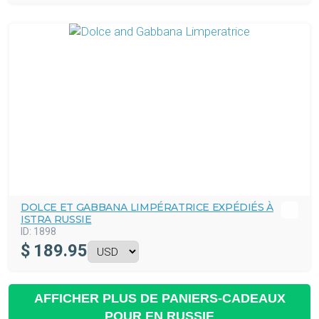
DOLCE ET GABBANA LIMPÉRATRICE EXPÉDIÉS À
ISTRA RUSSIE
ID:
1898
$
189.95
AFFICHER PLUS DE PANIERS-CADEAUX
POUR EN RUSSIE