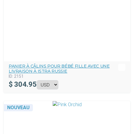
PANIER À CÂLINS POUR BÉBÉ FILLE AVEC UNE
LIVRAISON À ISTRA RUSSIE
ID:
2151
$
304.95
NOUVEAU