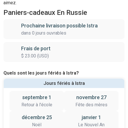
aimez.
Paniers-cadeaux En Russie
Prochaine livraison possible Istra
dans 0 jours ouvrables
Frais de port
$ 23.00 (USD)
Quels sont les jours fériés à Istra?
Jours fériés à Istra
septembre 1
novembre 27
Retour à l'école
Fête des mères
décembre 25
janvier 1
Noël
Le Nouvel An