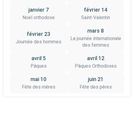
janvier 7
février 14
Noël orthodoxe
Saint-Valentin
mars 8
février 23
La journée internationale
Journée des hommes
des femmes
avril 5
avril 12
Pâques
Pâques Orthodoxes
mai 10
juin 21
Fête des mères
Fête des pères