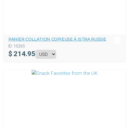
PANIER COLLATION COPIEUSE À ISTRA RUSSIE
ID:
10265
$
214.95