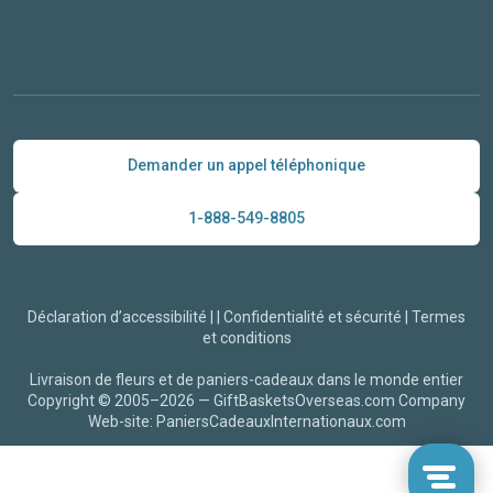
Demander un appel téléphonique
1-888-549-8805
Déclaration d’accessibilité
|
|
Confidentialité et sécurité
|
Termes
et conditions
Livraison de fleurs et de paniers-cadeaux dans le monde entier
Copyright © 2005–2026 —
GiftBasketsOverseas.com
Company
Web-site: PaniersCadeauxInternationaux.com