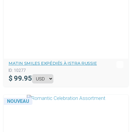
MATIN SMILES EXPÉDIÉS À ISTRA RUSSIE
ID:
10277
$
99.95
NOUVEAU