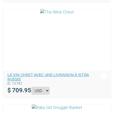
LE VIN CHEST AVEC UNE LIVRAISON À ISTRA
RUSSIE
ID:
10742
$
709.95