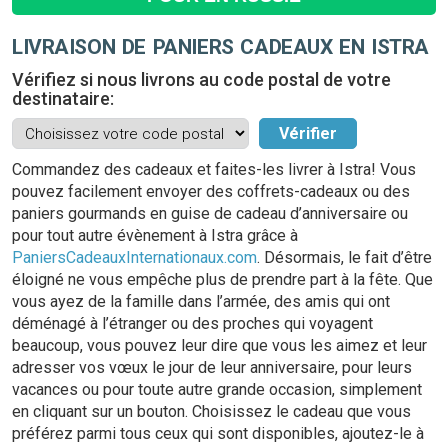
LIVRAISON DE PANIERS CADEAUX EN ISTRA
Vérifiez si nous livrons au code postal de votre
destinataire:
Commandez des cadeaux et faites-les livrer à Istra! Vous
pouvez facilement envoyer des coffrets-cadeaux ou des
paniers gourmands en guise de cadeau d’anniversaire ou
pour tout autre évènement à Istra grâce à
PaniersCadeauxInternationaux.com
. Désormais, le fait d’être
éloigné ne vous empêche plus de prendre part à la fête. Que
vous ayez de la famille dans l’armée, des amis qui ont
déménagé à l’étranger ou des proches qui voyagent
beaucoup, vous pouvez leur dire que vous les aimez et leur
adresser vos vœux le jour de leur anniversaire, pour leurs
vacances ou pour toute autre grande occasion, simplement
en cliquant sur un bouton. Choisissez le cadeau que vous
préférez parmi tous ceux qui sont disponibles, ajoutez-le à