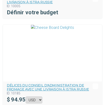
LIVRAISON À ISTRA RUSSIE
ID:
10005
Définir votre budget
DÉLICES DU CONSEIL D'ADMINISTRATION DE
FROMAGE AVEC UNE LIVRAISON À ISTRA RUSSIE
ID:
10185
$
94.95