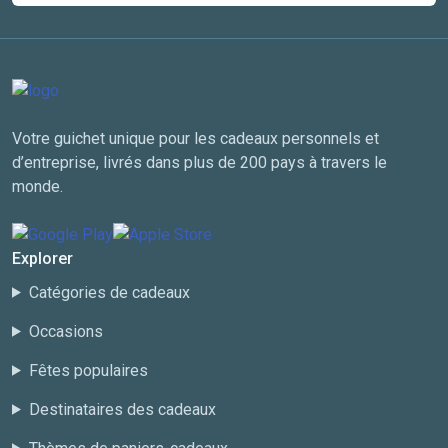
Votre guichet unique pour les cadeaux personnels et
d’entreprise, livrés dans plus de 200 pays à travers le
monde.
Explorer
Catégories de cadeaux
Occasions
Fêtes populaires
Destinataires des cadeaux