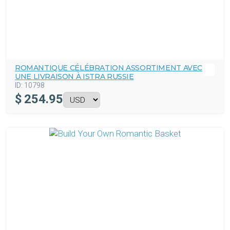
ROMANTIQUE CÉLÉBRATION ASSORTIMENT AVEC
UNE LIVRAISON À ISTRA RUSSIE
ID:
10798
$
254.95