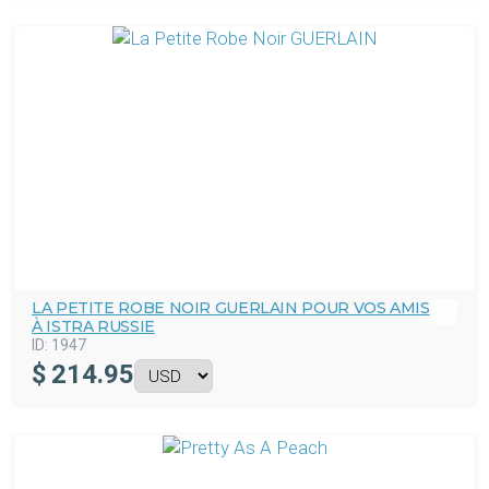
LA PETITE ROBE NOIR GUERLAIN POUR VOS AMIS
À ISTRA RUSSIE
ID:
1947
$
214.95