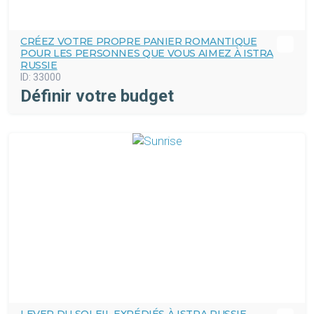
CRÉEZ VOTRE PROPRE PANIER ROMANTIQUE
POUR LES PERSONNES QUE VOUS AIMEZ À ISTRA
RUSSIE
ID:
33000
Définir votre budget