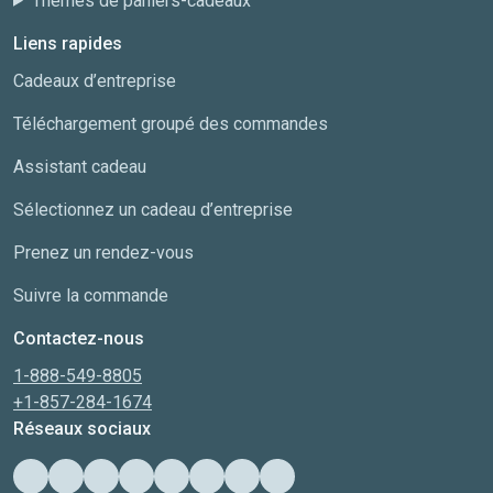
Thèmes de paniers-cadeaux
Liens rapides
Cadeaux d’entreprise
Téléchargement groupé des commandes
Assistant cadeau
Sélectionnez un cadeau d’entreprise
Prenez un rendez-vous
Suivre la commande
Contactez-nous
1-888-549-8805
+1-857-284-1674
Réseaux sociaux