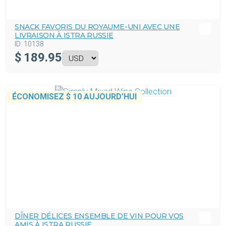
SNACK FAVORIS DU ROYAUME-UNI AVEC UNE
LIVRAISON À ISTRA RUSSIE
ID:
10138
$
189.95
ÉCONOMISEZ
$ 10
AUJOURD’HUI
DÎNER DÉLICES ENSEMBLE DE VIN POUR VOS
AMIS À ISTRA RUSSIE