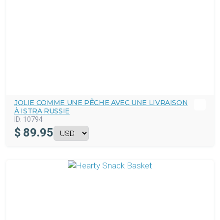
JOLIE COMME UNE PÊCHE AVEC UNE LIVRAISON
À ISTRA RUSSIE
ID:
10794
$
89.95