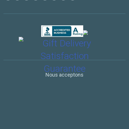
Nous acceptons