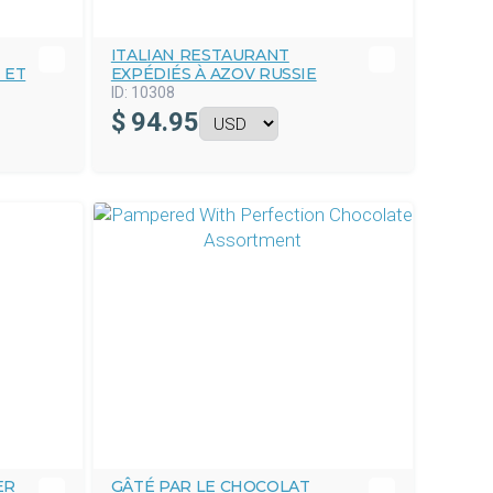
ITALIAN RESTAURANT
 ET
EXPÉDIÉS À AZOV RUSSIE
ID:
10308
$
94.95
ER
GÂTÉ PAR LE CHOCOLAT