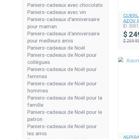
Paniers-cadeaux avec chocolats
Paniers-cadeaux avec vin
GUERL
Paniers-cadeaux d'anniversaire
AZOV 
pour maman
ID:
3001
$
24
Paniers-cadeaux d'anniversaire
pour meilleurs amis
$ 259.9
Paniers-cadeaux de Noël
Paniers-cadeaux de Noël pour
collègues
Paniers-cadeaux de Noël pour
femmes
Paniers-cadeaux de Noël pour
hommes
Paniers-cadeaux de Noël pour la
famille
Paniers-cadeaux de Noël pour le
patron
Paniers-cadeaux de Noël pour
les amis
ASPIR