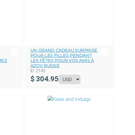
UN GRAND CADEAU SURPRISE
POUR LES FILLES PENDANT
MEZ
LES FÊTES POUR VOS AMIS À
AZOV RUSSIE
ID:
2145
$
304.95