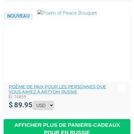
NOUVEAU
POÈME DE PAIX POUR LES PERSONNES QUE
VOUS AIMEZ À ARTYOM RUSSIE
ID:
10859
$
89.95
AFFICHER PLUS DE PANIERS-CADEAUX
POUR EN RUSSIE