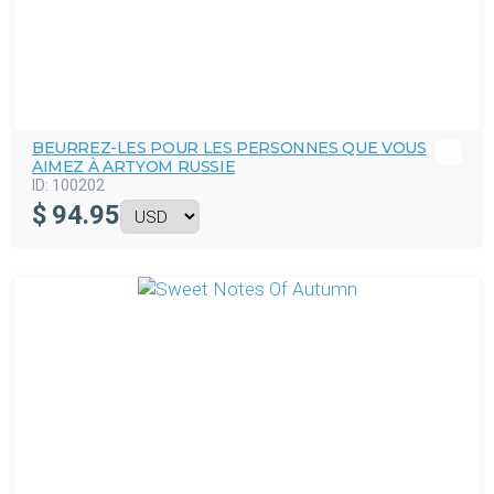
BEURREZ-LES POUR LES PERSONNES QUE VOUS
AIMEZ À ARTYOM RUSSIE
ID:
100202
$
94.95