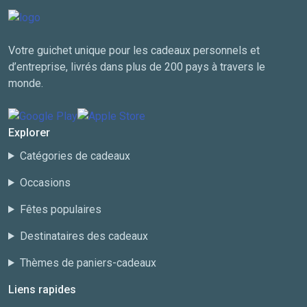
Votre guichet unique pour les cadeaux personnels et
d’entreprise, livrés dans plus de 200 pays à travers le
monde.
Explorer
Catégories de cadeaux
Occasions
Fêtes populaires
Destinataires des cadeaux
Thèmes de paniers-cadeaux
Liens rapides