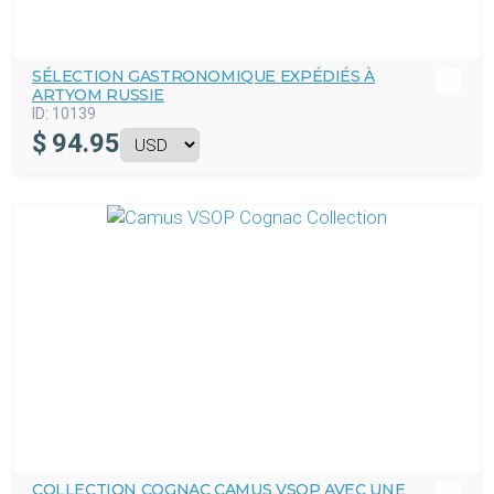
SÉLECTION GASTRONOMIQUE EXPÉDIÉS À
ARTYOM RUSSIE
ID:
10139
$
94.95
COLLECTION COGNAC CAMUS VSOP AVEC UNE