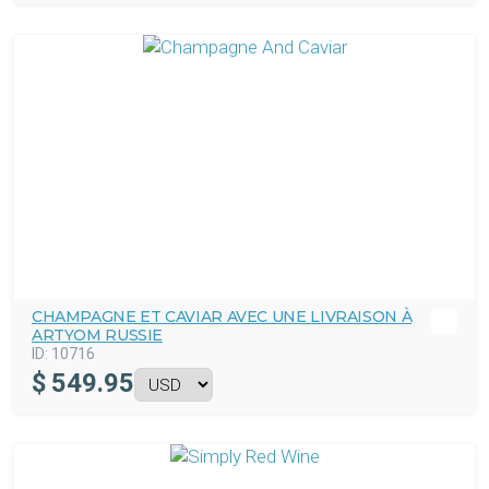
CHAMPAGNE ET CAVIAR AVEC UNE LIVRAISON À
ARTYOM RUSSIE
ID:
10716
$
549.95