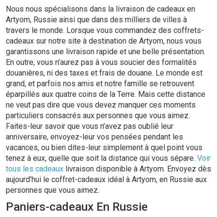
Nous nous spécialisons dans la livraison de cadeaux en
Artyom, Russie ainsi que dans des milliers de villes à
travers le monde. Lorsque vous commandez des coffrets-
cadeaux sur notre site à destination de Artyom, nous vous
garantissons une livraison rapide et une belle présentation.
En outre, vous n’aurez pas à vous soucier des formalités
douanières, ni des taxes et frais de douane. Le monde est
grand, et parfois nos amis et notre famille se retrouvent
éparpillés aux quatre coins de la Terre. Mais cette distance
ne veut pas dire que vous devez manquer ces moments
particuliers consacrés aux personnes que vous aimez.
Faites-leur savoir que vous n’avez pas oublié leur
anniversaire, envoyez-leur vos pensées pendant les
vacances, ou bien dites-leur simplement à quel point vous
tenez à eux, quelle que soit la distance qui vous sépare.
Voir
tous les cadeaux
livraison disponible à Artyom. Envoyez dès
aujourd’hui le coffret-cadeaux idéal à Artyom, en Russie aux
personnes que vous aimez.
Paniers-cadeaux En Russie