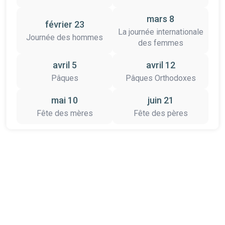
mars 8
février 23
La journée internationale
Journée des hommes
des femmes
avril 5
avril 12
Pâques
Pâques Orthodoxes
mai 10
juin 21
Fête des mères
Fête des pères