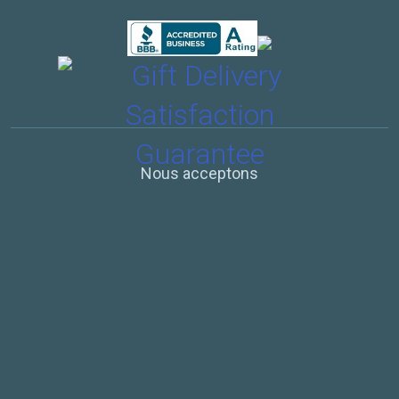
Nous acceptons