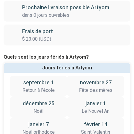
Prochaine livraison possible Artyom
dans 0 jours ouvrables
Frais de port
$ 23.00 (USD)
Quels sont les jours fériés à Artyom?
Jours fériés à Artyom
septembre 1
novembre 27
Retour à l'école
Fête des mères
décembre 25
janvier 1
Noël
Le Nouvel An
janvier 7
février 14
Noël orthodoxe
Saint-Valentin