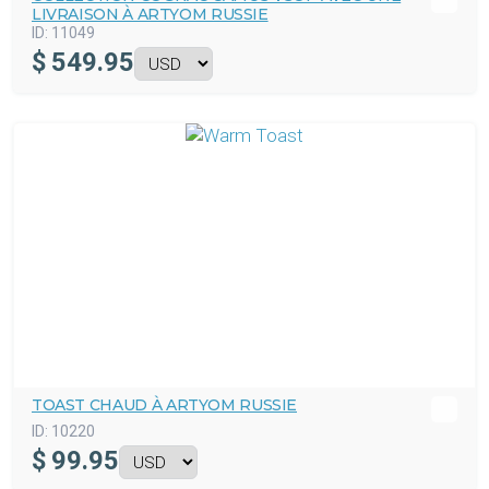
LIVRAISON À ARTYOM RUSSIE
ID:
11049
$
549.95
TOAST CHAUD À ARTYOM RUSSIE
ID:
10220
$
99.95