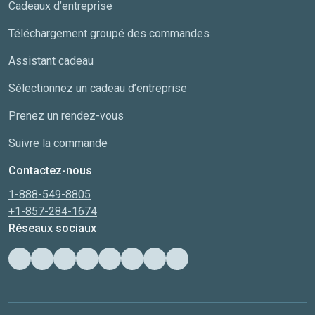
Cadeaux d’entreprise
Téléchargement groupé des commandes
Assistant cadeau
Sélectionnez un cadeau d’entreprise
Prenez un rendez-vous
Suivre la commande
Contactez-nous
1-888-549-8805
+1-857-284-1674
Réseaux sociaux