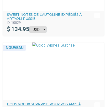
SWEET NOTES DE L'AUTOMNE EXPÉDIÉS À
ARTYOM RUSSIE
ID:
10029
$
134.95
NOUVEAU
BONS VOEUX SURPRISE POUR VOS AMIS À