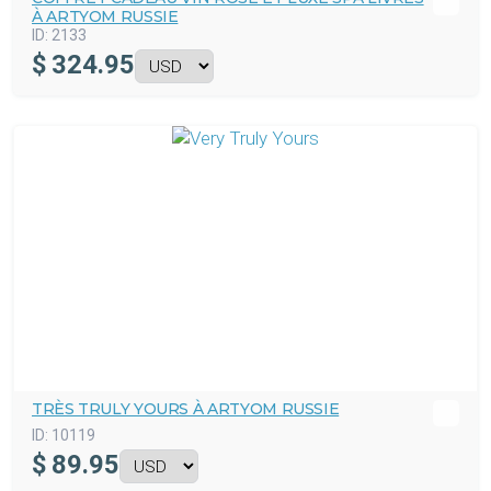
À ARTYOM RUSSIE
ID:
2133
$
324.95
TRÈS TRULY YOURS À ARTYOM RUSSIE
ID:
10119
$
89.95