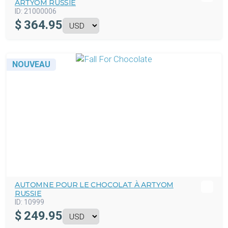
ARTYOM RUSSIE
ID:
21000006
$
364.95
NOUVEAU
AUTOMNE POUR LE CHOCOLAT À ARTYOM
RUSSIE
ID:
10999
$
249.95