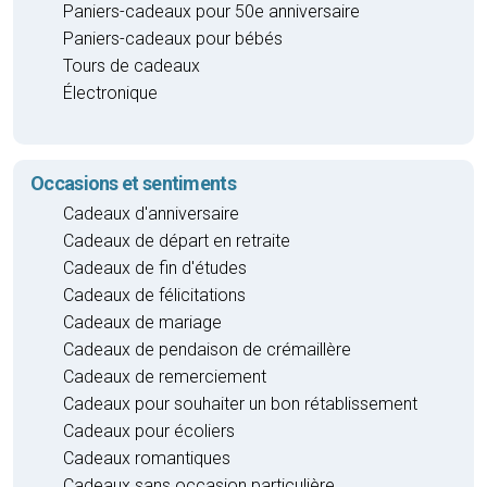
Paniers-cadeaux pour 50e anniversaire
Paniers-cadeaux pour bébés
Tours de cadeaux
Électronique
Occasions et sentiments
Cadeaux d'anniversaire
Cadeaux de départ en retraite
Cadeaux de fin d'études
Cadeaux de félicitations
Cadeaux de mariage
Cadeaux de pendaison de crémaillère
Cadeaux de remerciement
Cadeaux pour souhaiter un bon rétablissement
Cadeaux pour écoliers
Cadeaux romantiques
Cadeaux sans occasion particulière