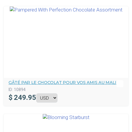
GÂTÉ PAR LE CHOCOLAT POUR VOS AMIS AU MALI
ID:
10894
$
249.95