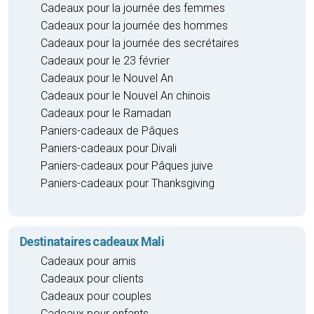
Cadeaux pour la journée des femmes
Cadeaux pour la journée des hommes
Cadeaux pour la journée des secrétaires
Cadeaux pour le 23 février
Cadeaux pour le Nouvel An
Cadeaux pour le Nouvel An chinois
Cadeaux pour le Ramadan
Paniers-cadeaux de Pâques
Paniers-cadeaux pour Divali
Paniers-cadeaux pour Pâques juive
Paniers-cadeaux pour Thanksgiving
Destinataires cadeaux Mali
Cadeaux pour amis
Cadeaux pour clients
Cadeaux pour couples
Cadeaux pour enfants