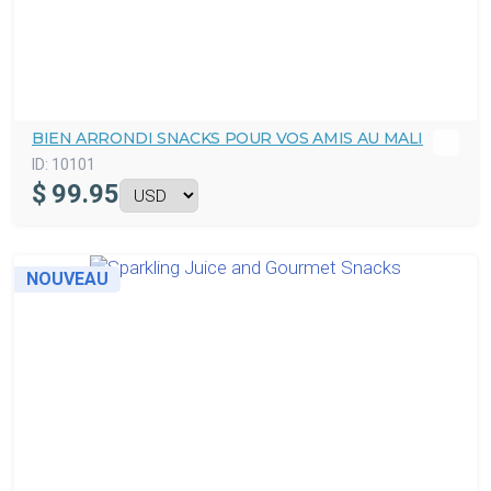
BIEN ARRONDI SNACKS POUR VOS AMIS AU MALI
ID:
10101
$
99.95
NOUVEAU