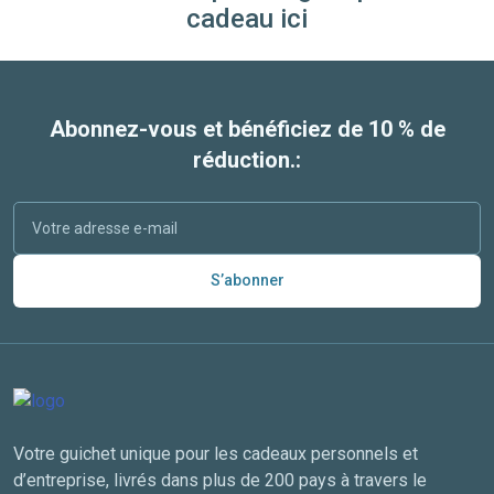
cadeau ici
Abonnez-vous et bénéficiez de 10 % de
réduction.:
S’abonner
Votre guichet unique pour les cadeaux personnels et
d’entreprise, livrés dans plus de 200 pays à travers le