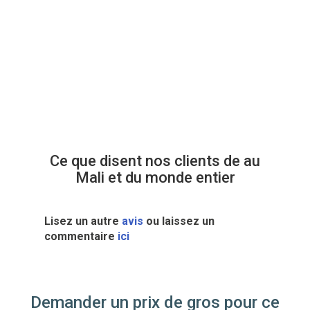
Ce que disent nos clients de au
Mali et du monde entier
Lisez un autre
avis
ou laissez un
commentaire
ici
Demander un prix de gros pour ce