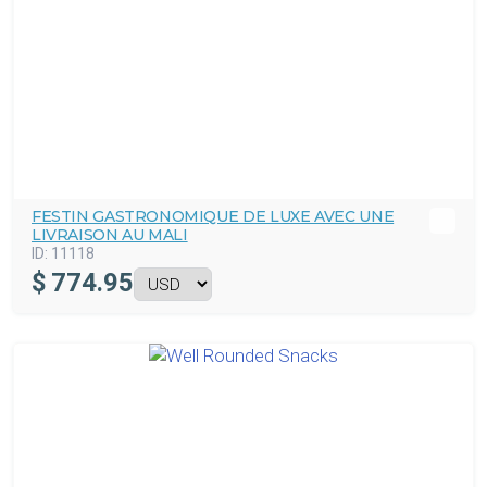
FESTIN GASTRONOMIQUE DE LUXE AVEC UNE
LIVRAISON AU MALI
ID:
11118
$
774.95