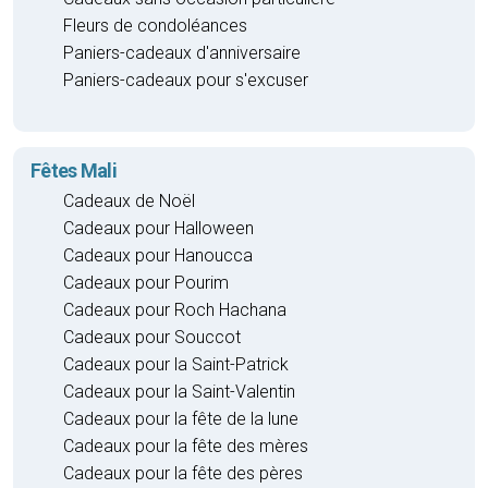
Fleurs de condoléances
Paniers-cadeaux d'anniversaire
Paniers-cadeaux pour s'excuser
Fêtes Mali
Cadeaux de Noël
Cadeaux pour Halloween
Cadeaux pour Hanoucca
Cadeaux pour Pourim
Cadeaux pour Roch Hachana
Cadeaux pour Souccot
Cadeaux pour la Saint-Patrick
Cadeaux pour la Saint-Valentin
Cadeaux pour la fête de la lune
Cadeaux pour la fête des mères
Cadeaux pour la fête des pères