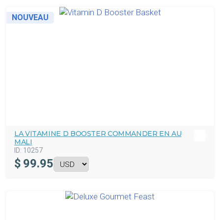
NOUVEAU
LA VITAMINE D BOOSTER COMMANDER EN AU
MALI
ID:
10257
$
99.95