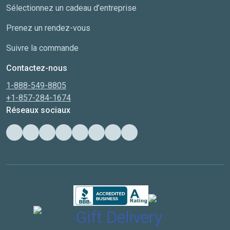
Sélectionnez un cadeau d’entreprise
Prenez un rendez-vous
Suivre la commande
Contactez-nous
1-888-549-8805
+1-857-284-1674
Réseaux sociaux