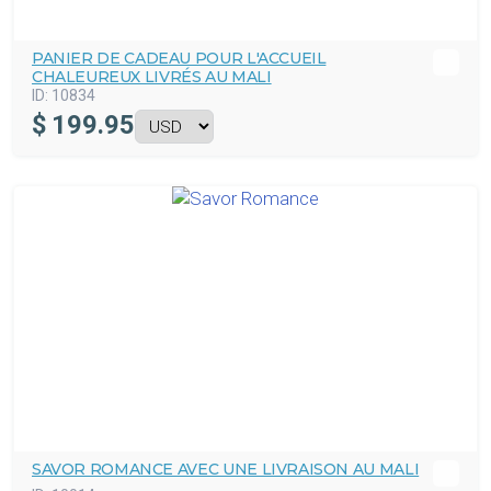
PANIER DE CADEAU POUR L'ACCUEIL
CHALEUREUX LIVRÉS AU MALI
ID:
10834
$
199.95
SAVOR ROMANCE AVEC UNE LIVRAISON AU MALI