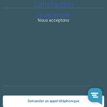
Nous acceptons
Demander un appel téléphonique