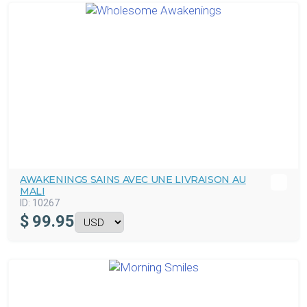
AWAKENINGS SAINS AVEC UNE LIVRAISON AU
MALI
ID:
10267
$
99.95