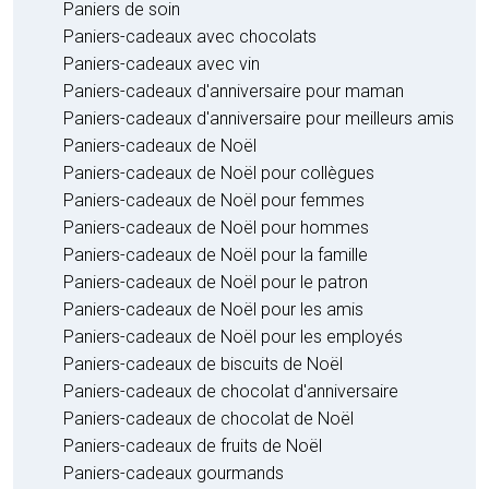
Paniers de soin
Paniers-cadeaux avec chocolats
Paniers-cadeaux avec vin
Paniers-cadeaux d'anniversaire pour maman
Paniers-cadeaux d'anniversaire pour meilleurs amis
Paniers-cadeaux de Noël
Paniers-cadeaux de Noël pour collègues
Paniers-cadeaux de Noël pour femmes
Paniers-cadeaux de Noël pour hommes
Paniers-cadeaux de Noël pour la famille
Paniers-cadeaux de Noël pour le patron
Paniers-cadeaux de Noël pour les amis
Paniers-cadeaux de Noël pour les employés
Paniers-cadeaux de biscuits de Noël
Paniers-cadeaux de chocolat d'anniversaire
Paniers-cadeaux de chocolat de Noël
Paniers-cadeaux de fruits de Noël
Paniers-cadeaux gourmands