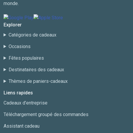
monde.
Explorer
Catégories de cadeaux
Occasions
Fêtes populaires
Destinataires des cadeaux
Thèmes de paniers-cadeaux
Liens rapides
Cadeaux d’entreprise
Téléchargement groupé des commandes
Assistant cadeau