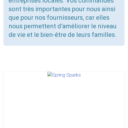
entreprises locales. Vos commandes
sont très importantes pour nous ainsi
que pour nos fournisseurs, car elles
nous permettent d’améliorer le niveau
de vie et le bien-être de leurs familles.