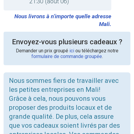
21:30 (août 06)
Nous livrons à n’importe quelle adresse
Mali.
Envoyez-vous plusieurs cadeaux ?
Demander un prix groupé
ici
ou téléchargez notre
formulaire de commande groupée
.
Nous sommes fiers de travailler avec
les petites entreprises en Mali!
Grâce à cela, nous pouvons vous
proposer des produits locaux et de
grande qualité. De plus, cela assure
que vos cadeaux soient livrés par des