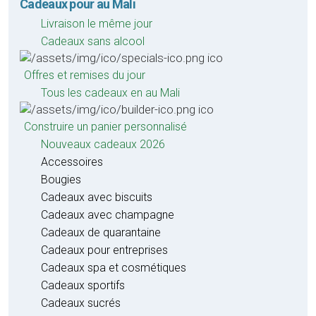
Cadeaux pour au Mali
Livraison le même jour
Cadeaux sans alcool
Offres et remises du jour
Tous les cadeaux en au Mali
Construire un panier personnalisé
Nouveaux cadeaux 2026
Accessoires
Bougies
Cadeaux avec biscuits
Cadeaux avec champagne
Cadeaux de quarantaine
Cadeaux pour entreprises
Cadeaux spa et cosmétiques
Cadeaux sportifs
Cadeaux sucrés