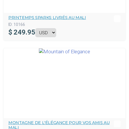
PRINTEMPS SPARKS LIVRÉS AU MALI
ID:
10166
$
249.95
MONTAGNE DE L'ÉLÉGANCE POUR VOS AMIS AU
MALI