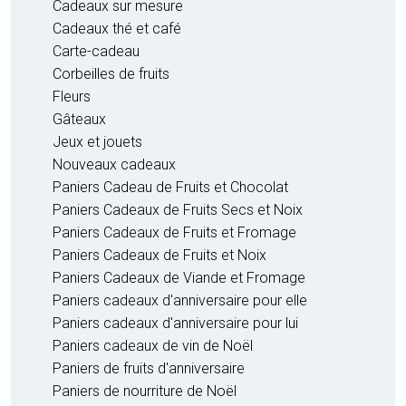
Cadeaux sur mesure
Cadeaux thé et café
Carte-cadeau
Corbeilles de fruits
Fleurs
Gâteaux
Jeux et jouets
Nouveaux cadeaux
Paniers Cadeau de Fruits et Chocolat
Paniers Cadeaux de Fruits Secs et Noix
Paniers Cadeaux de Fruits et Fromage
Paniers Cadeaux de Fruits et Noix
Paniers Cadeaux de Viande et Fromage
Paniers cadeaux d'anniversaire pour elle
Paniers cadeaux d'anniversaire pour lui
Paniers cadeaux de vin de Noël
Paniers de fruits d'anniversaire
Paniers de nourriture de Noël