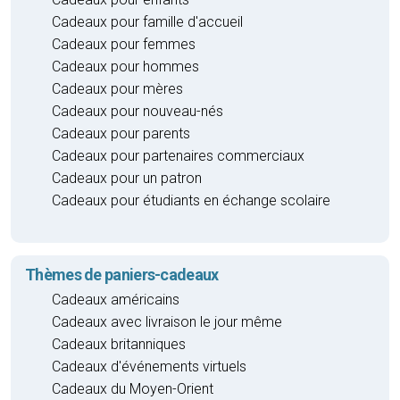
Cadeaux pour famille d'accueil
Cadeaux pour femmes
Cadeaux pour hommes
Cadeaux pour mères
Cadeaux pour nouveau-nés
Cadeaux pour parents
Cadeaux pour partenaires commerciaux
Cadeaux pour un patron
Cadeaux pour étudiants en échange scolaire
Thèmes de paniers-cadeaux
Cadeaux américains
Cadeaux avec livraison le jour même
Cadeaux britanniques
Cadeaux d'événements virtuels
Cadeaux du Moyen-Orient