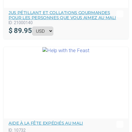
JUS PÉTILLANT ET COLLATIONS GOURMANDES
POUR LES PERSONNES QUE VOUS AIMEZ AU MALI
ID:
21000140
$
89.95
AIDE À LA FÊTE EXPÉDIÉS AU MALI
ID:
10732