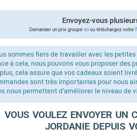
Envoyez-vous plusieur
Demander un prix groupé
ici
ou téléchargez notre
s sommes fiers de travailler avec les petites
ce à cela, nous pouvons vous proposer des pr
plus, cela assure que vos cadeaux soient livr
mmandes sont très importantes pour nous ains
es nous permettent d’améliorer le niveau de vie
VOUS VOULEZ ENVOYER UN 
JORDANIE DEPUIS V