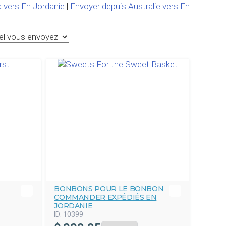
 vers En Jordanie
|
Envoyer depuis Australie vers En
BONBONS POUR LE BONBON
COMMANDER EXPÉDIÉS EN
JORDANIE
ID:
10399