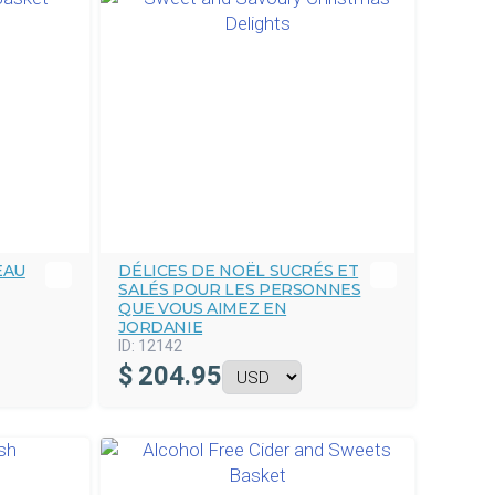
EAU
DÉLICES DE NOËL SUCRÉS ET
SALÉS POUR LES PERSONNES
QUE VOUS AIMEZ EN
JORDANIE
ID:
12142
$
204.95