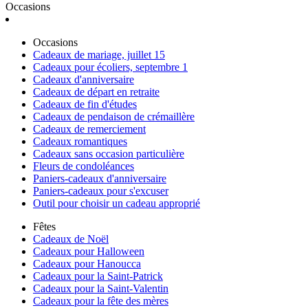
Occasions
Occasions
Cadeaux de mariage, juillet 15
Cadeaux pour écoliers, septembre 1
Cadeaux d'anniversaire
Cadeaux de départ en retraite
Cadeaux de fin d'études
Cadeaux de pendaison de crémaillère
Cadeaux de remerciement
Cadeaux romantiques
Cadeaux sans occasion particulière
Fleurs de condoléances
Paniers-cadeaux d'anniversaire
Paniers-cadeaux pour s'excuser
Outil pour choisir un cadeau approprié
Fêtes
Cadeaux de Noël
Cadeaux pour Halloween
Cadeaux pour Hanoucca
Cadeaux pour la Saint-Patrick
Cadeaux pour la Saint-Valentin
Cadeaux pour la fête des mères