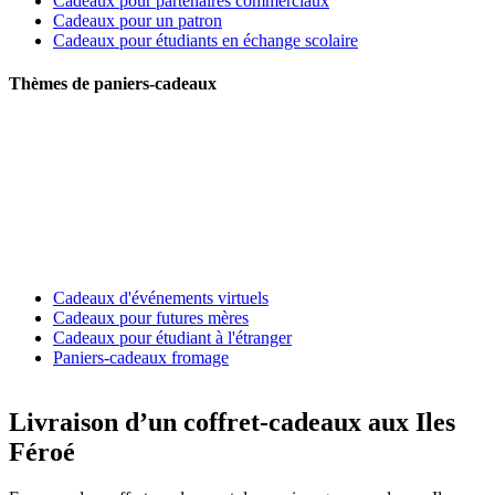
Cadeaux pour partenaires commerciaux
Cadeaux pour un patron
Cadeaux pour étudiants en échange scolaire
Thèmes de paniers-cadeaux
Cadeaux d'événements virtuels
Cadeaux pour futures mères
Cadeaux pour étudiant à l'étranger
Paniers-cadeaux fromage
Livraison d’un coffret-cadeaux aux Iles
Féroé