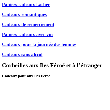
Paniers-cadeaux kasher
Cadeaux romantiques
Cadeaux de remerciement
Paniers-cadeaux avec vin
Cadeaux pour la journée des femmes
Cadeaux sans alccol
Corbeilles aux Iles Féroé et à l’étranger
Cadeaux pour aux Iles Féroé