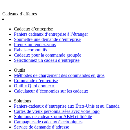
Cadeaux d’affaires
Cadeaux d’entreprise
Paniers cadeaux d’entreprise à l’étranger
Soumettre une demande d’entreprise
Prenez un rendez-vous
Rabais corporatifs
Cadeaux pour la commande groupée
Sélectionnez un cadeau d’entreprise
Outils
Méthodes de chargement des commandes en gros
Commande d’entreprise
Outil « Quoi donner »
Calculateur d’économies sur les cadeaux
Solutions
Paniers-cadeaux d’entreprise aux États-Unis et au Canada
Cartes de vœux personnalisées avec votre logo
Solutions de cadeaux pour ABM et fidélité
Campagnes de cadeaux électroniques
Service de demande d’adresse