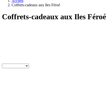
Accueil
Coffrets-cadeaux aux Iles Féroé
Coffrets-cadeaux aux Iles Féroé