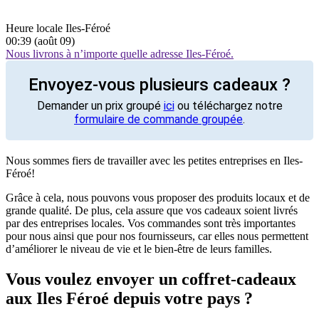
Heure locale Iles-Féroé
00:39 (août 09)
Nous livrons à n’importe quelle adresse Iles-Féroé.
Envoyez-vous plusieurs cadeaux ?
Demander un prix groupé
ici
ou téléchargez notre
formulaire de commande groupée
.
Nous sommes fiers de travailler avec les petites entreprises en Iles-
Féroé!
Grâce à cela, nous pouvons vous proposer des produits locaux et de
grande qualité. De plus, cela assure que vos cadeaux soient livrés
par des entreprises locales. Vos commandes sont très importantes
pour nous ainsi que pour nos fournisseurs, car elles nous permettent
d’améliorer le niveau de vie et le bien-être de leurs familles.
Vous voulez envoyer un coffret-cadeaux
aux Iles Féroé depuis votre pays ?