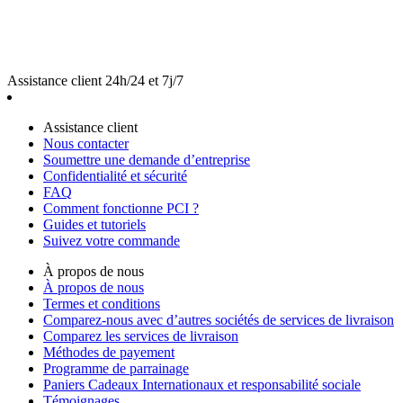
Assistance client 24h/24 et 7j/7
Assistance client
Nous contacter
Soumettre une demande d’entreprise
Confidentialité et sécurité
FAQ
Comment fonctionne PCI ?
Guides et tutoriels
Suivez votre commande
À propos de nous
À propos de nous
Termes et conditions
Comparez-nous avec d’autres sociétés de services de livraison
Comparez les services de livraison
Méthodes de payement
Programme de parrainage
Paniers Cadeaux Internationaux et responsabilité sociale
Témoignages