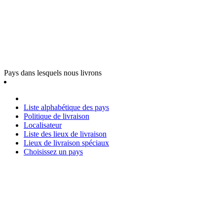
Pays dans lesquels nous livrons
Liste alphabétique des pays
Politique de livraison
Localisateur
Liste des lieux de livraison
Lieux de livraison spéciaux
Choisissez un pays