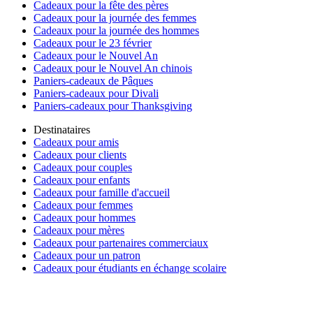
Cadeaux pour la fête des pères
Cadeaux pour la journée des femmes
Cadeaux pour la journée des hommes
Cadeaux pour le 23 février
Cadeaux pour le Nouvel An
Cadeaux pour le Nouvel An chinois
Paniers-cadeaux de Pâques
Paniers-cadeaux pour Divali
Paniers-cadeaux pour Thanksgiving
Destinataires
Cadeaux pour amis
Cadeaux pour clients
Cadeaux pour couples
Cadeaux pour enfants
Cadeaux pour famille d'accueil
Cadeaux pour femmes
Cadeaux pour hommes
Cadeaux pour mères
Cadeaux pour partenaires commerciaux
Cadeaux pour un patron
Cadeaux pour étudiants en échange scolaire