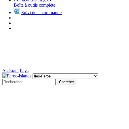
Boîte à outils complète
Suivi de la commande
Assistant
Pays
Chercher