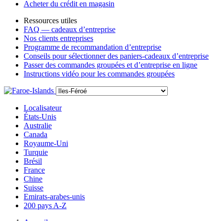
Acheter du crédit en magasin
Ressources utiles
FAQ — cadeaux d’entreprise
Nos clients entreprises
Programme de recommandation d’entreprise
Conseils pour sélectionner des paniers-cadeaux d’entreprise
Passer des commandes groupées et d’entreprise en ligne
Instructions vidéo pour les commandes groupées
Localisateur
États-Unis
Australie
Canada
Royaume-Uni
Turquie
Brésil
France
Chine
Suisse
Emirats-arabes-unis
200 pays A-Z