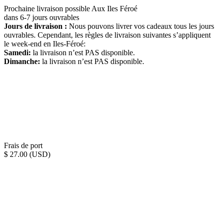
Prochaine livraison possible Aux Iles Féroé
dans 6-7 jours ouvrables
Jours de livraison :
Nous pouvons livrer vos cadeaux tous les jours
ouvrables. Cependant, les règles de livraison suivantes s’appliquent
le week-end en Iles-Féroé:
Samedi:
la livraison n’est PAS disponible.
Dimanche:
la livraison n’est PAS disponible.
Frais de port
$ 27.00 (USD)