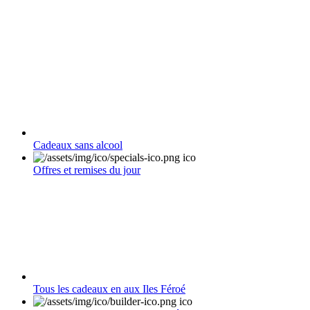
Cadeaux sans alcool
Offres et remises du jour
Tous les cadeaux en aux Iles Féroé