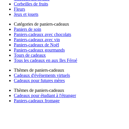
Corbeilles de fruits
Fleurs
Jeux et jouets
Catégories de paniers-cadeaux
Paniers de soin
Paniers-cadeaux avec chocolats
Paniers-cadeaux avec vin
Paniers-cadeaux de Noël
Paniers-cadeaux gourmands
Tours de cadeaux
Tous les cadeaux en aux Iles Féroé
Thèmes de paniers-cadeaux
Cadeaux d'événements virtuels
Cadeaux pour futures mères
Thèmes de paniers-cadeaux
Cadeaux pour étudiant à l'étranger
Paniers-cadeaux fromage