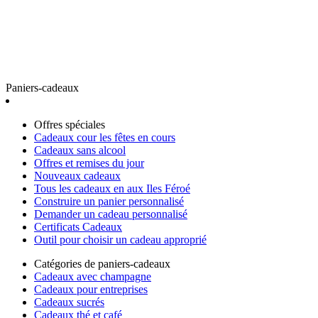
Paniers-cadeaux
Offres spéciales
Cadeaux cour les fêtes en cours
Cadeaux sans alcool
Offres et remises du jour
Nouveaux cadeaux
Tous les cadeaux en aux Iles Féroé
Construire un panier personnalisé
Demander un cadeau personnalisé
Certificats Cadeaux
Outil pour choisir un cadeau approprié
Catégories de paniers-cadeaux
Cadeaux avec champagne
Cadeaux pour entreprises
Cadeaux sucrés
Cadeaux thé et café