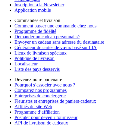
Inscription à la Newsletter
Application mobile
Commandes et livraison
Comment passer une commande chez nous
Programme de fidélité
Demander un cadeau personnalisé
Envoyer un cadeau sans adresse du destinataire
Générateur de cartes de vœux basé sur l’IA
Lieux de livraison spéciaux
Politique de livraison
Localisateur
Liste des pays desservis
Devenez notre partenaire
Pourquoi s’associer avec nous ?
Comparez nos programmes
Entreprises de conciergerie
Fleuristes et entreprises de paniers-cadeaux
Affiliés du site Web
Programme d’affiliation
Postuler pour devenir fournisseur
API de livraison de cadeaux