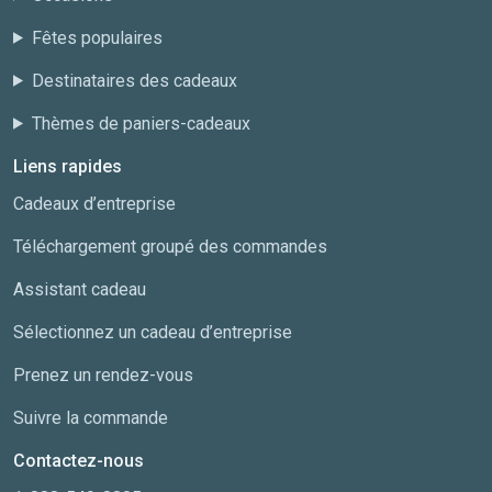
Fêtes populaires
Destinataires des cadeaux
Thèmes de paniers-cadeaux
Liens rapides
Cadeaux d’entreprise
Téléchargement groupé des commandes
Assistant cadeau
Sélectionnez un cadeau d’entreprise
Prenez un rendez-vous
Suivre la commande
Contactez-nous