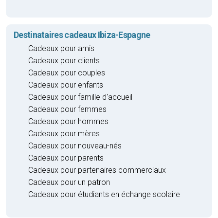
Destinataires cadeaux Ibiza-Espagne
Cadeaux pour amis
Cadeaux pour clients
Cadeaux pour couples
Cadeaux pour enfants
Cadeaux pour famille d'accueil
Cadeaux pour femmes
Cadeaux pour hommes
Cadeaux pour mères
Cadeaux pour nouveau-nés
Cadeaux pour parents
Cadeaux pour partenaires commerciaux
Cadeaux pour un patron
Cadeaux pour étudiants en échange scolaire