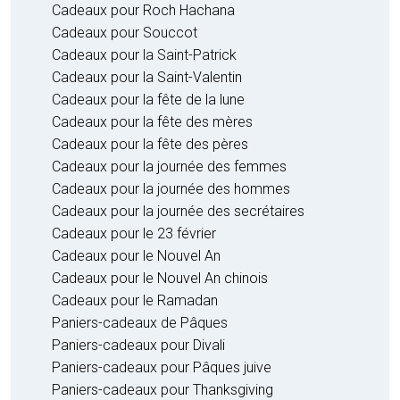
Cadeaux pour Roch Hachana
Cadeaux pour Souccot
Cadeaux pour la Saint-Patrick
Cadeaux pour la Saint-Valentin
Cadeaux pour la fête de la lune
Cadeaux pour la fête des mères
Cadeaux pour la fête des pères
Cadeaux pour la journée des femmes
Cadeaux pour la journée des hommes
Cadeaux pour la journée des secrétaires
Cadeaux pour le 23 février
Cadeaux pour le Nouvel An
Cadeaux pour le Nouvel An chinois
Cadeaux pour le Ramadan
Paniers-cadeaux de Pâques
Paniers-cadeaux pour Divali
Paniers-cadeaux pour Pâques juive
Paniers-cadeaux pour Thanksgiving