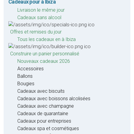
Cadeaux pour à Ibiza
Livraison le même jour
Cadeaux sans alcool
Offres et remises du jour
Tous les cadeaux en à Ibiza
Construire un panier personnalisé
Nouveaux cadeaux 2026
Accessoires
Ballons
Bougies
Cadeaux avec biscuits
Cadeaux avec boissons alcolisées
Cadeaux avec champagne
Cadeaux de quarantaine
Cadeaux pour entreprises
Cadeaux spa et cosmétiques