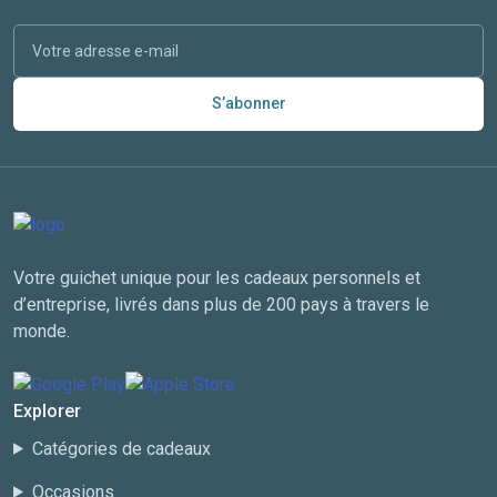
S’abonner
Votre guichet unique pour les cadeaux personnels et
d’entreprise, livrés dans plus de 200 pays à travers le
monde.
Explorer
Catégories de cadeaux
Occasions