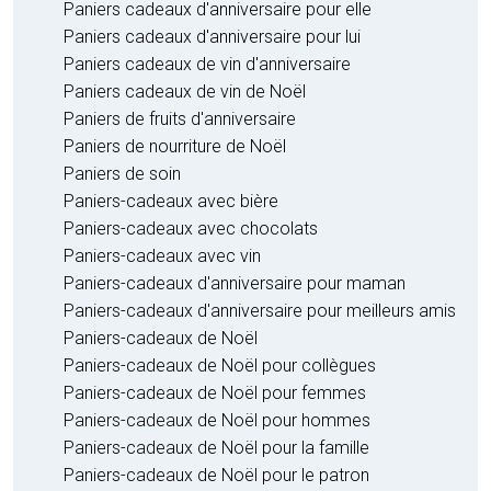
Paniers cadeaux d'anniversaire pour elle
Paniers cadeaux d'anniversaire pour lui
Paniers cadeaux de vin d'anniversaire
Paniers cadeaux de vin de Noël
Paniers de fruits d'anniversaire
Paniers de nourriture de Noël
Paniers de soin
Paniers-cadeaux avec bière
Paniers-cadeaux avec chocolats
Paniers-cadeaux avec vin
Paniers-cadeaux d'anniversaire pour maman
Paniers-cadeaux d'anniversaire pour meilleurs amis
Paniers-cadeaux de Noël
Paniers-cadeaux de Noël pour collègues
Paniers-cadeaux de Noël pour femmes
Paniers-cadeaux de Noël pour hommes
Paniers-cadeaux de Noël pour la famille
Paniers-cadeaux de Noël pour le patron