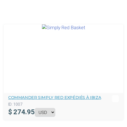
COMMANDER SIMPLY RED EXPÉDIÉS À IBIZA
ID:
1007
$
274.95