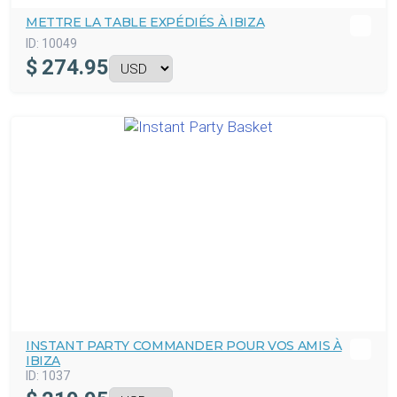
METTRE LA TABLE EXPÉDIÉS À IBIZA
ID:
10049
$
274.95
INSTANT PARTY COMMANDER POUR VOS AMIS À
IBIZA
ID:
1037