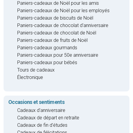
Paniers-cadeaux de Noël pour les amis
Paniers-cadeaux de Noël pour les employés
Paniers-cadeaux de biscuits de Noël
Paniers-cadeaux de chocolat d'anniversaire
Paniers-cadeaux de chocolat de Noël
Paniers-cadeaux de fruits de Noël
Paniers-cadeaux gourmands
Paniers-cadeaux pour 50e anniversaire
Paniers-cadeaux pour bébés
Tours de cadeaux
Électronique
Occasions et sentiments
Cadeaux d'anniversaire
Cadeaux de départ en retraite
Cadeaux de fin d'études
Cadeaux de félicitations