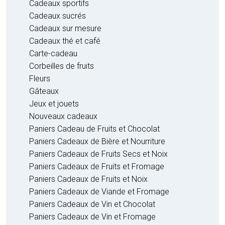
Cadeaux sportifs
Cadeaux sucrés
Cadeaux sur mesure
Cadeaux thé et café
Carte-cadeau
Corbeilles de fruits
Fleurs
Gâteaux
Jeux et jouets
Nouveaux cadeaux
Paniers Cadeau de Fruits et Chocolat
Paniers Cadeaux de Bière et Nourriture
Paniers Cadeaux de Fruits Secs et Noix
Paniers Cadeaux de Fruits et Fromage
Paniers Cadeaux de Fruits et Noix
Paniers Cadeaux de Viande et Fromage
Paniers Cadeaux de Vin et Chocolat
Paniers Cadeaux de Vin et Fromage