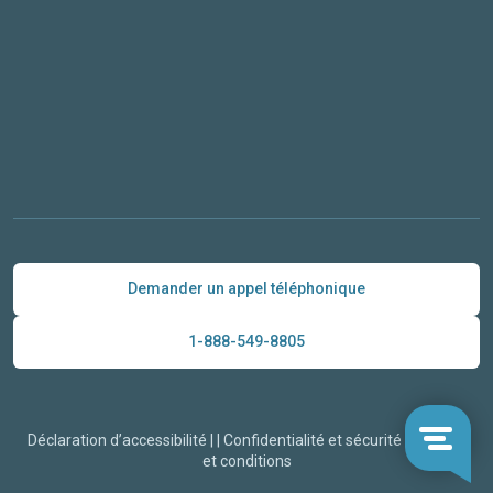
Demander un appel téléphonique
1-888-549-8805
Déclaration d’accessibilité
|
|
Confidentialité et sécurité
|
Termes
et conditions