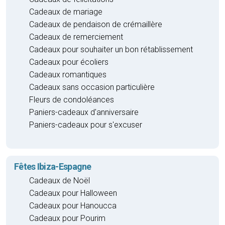
Cadeaux de mariage
Cadeaux de pendaison de crémaillère
Cadeaux de remerciement
Cadeaux pour souhaiter un bon rétablissement
Cadeaux pour écoliers
Cadeaux romantiques
Cadeaux sans occasion particulière
Fleurs de condoléances
Paniers-cadeaux d'anniversaire
Paniers-cadeaux pour s'excuser
Fêtes Ibiza-Espagne
Cadeaux de Noël
Cadeaux pour Halloween
Cadeaux pour Hanoucca
Cadeaux pour Pourim