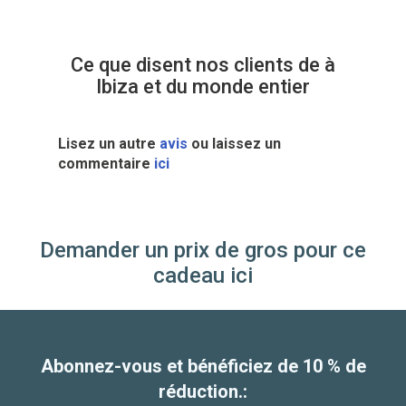
Ce que disent nos clients de à
Ibiza et du monde entier
Lisez un autre
avis
ou laissez un
commentaire
ici
Demander un prix de gros pour ce
cadeau ici
Abonnez-vous et bénéficiez de 10 % de
réduction.: