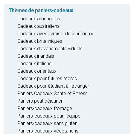
Thèmes de paniers-cadeaux
Cadeaux américains
Cadeaux australiens
Cadeaux avec livraison le jour même
Cadeaux britanniques
Cadeaux d'événements virtuels
Cadeaux irlandais
Cadeaux italiens
Cadeaux orientaux
Cadeaux pour futures mères
Cadeaux pour étudiant à l'étranger
Paniers Cadeaux Santé et Fitness
Paniers petit déjeuner
Paniers-cadeaux fromage
Paniers-cadeaux pour l'équipe
Paniers-cadeaux sans gluten
Paniers-cadeaux végétariens