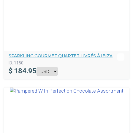
SPARKLING GOURMET QUARTET LIVRÉS À IBIZA
ID:
1150
$
184.95