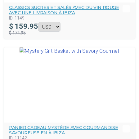
CLASSICS SUCRÉS ET SALÉS AVEC DU VIN ROUGE
AVEC UNE LIVRAISON À IBIZA
ID:
1149
$
159.95
$ 174.95
PANIER CADEAU MYSTÈRE AVEC GOURMANDISE
SAVOUREUSE EN À IBIZA
ID:
11142