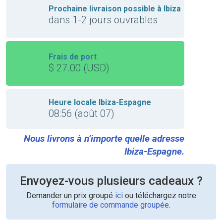
Prochaine livraison possible à Ibiza
dans 1-2 jours ouvrables
Frais de port
$ 27.00 (USD)
Heure locale Ibiza-Espagne
08:56 (août 07)
Nous livrons à n’importe quelle adresse
Ibiza-Espagne.
Envoyez-vous plusieurs cadeaux ?
Demander un prix groupé
ici
ou téléchargez notre
formulaire de commande groupée
.