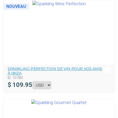
NOUVEAU
SPARKLING PERFECTION DE VIN POUR VOS AMIS
À IBIZA
ID:
10780
$
109.95