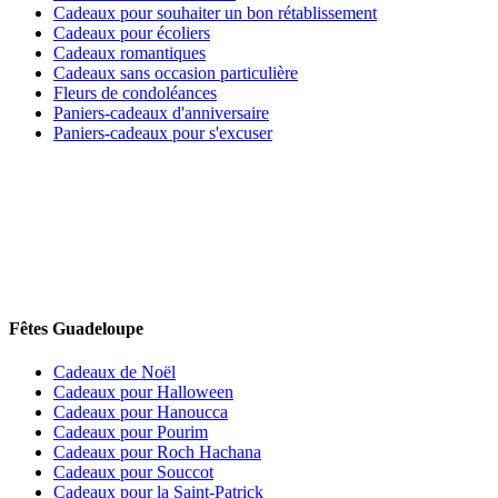
Cadeaux pour souhaiter un bon rétablissement
Cadeaux pour écoliers
Cadeaux romantiques
Cadeaux sans occasion particulière
Fleurs de condoléances
Paniers-cadeaux d'anniversaire
Paniers-cadeaux pour s'excuser
Fêtes Guadeloupe
Cadeaux de Noël
Cadeaux pour Halloween
Cadeaux pour Hanoucca
Cadeaux pour Pourim
Cadeaux pour Roch Hachana
Cadeaux pour Souccot
Cadeaux pour la Saint-Patrick