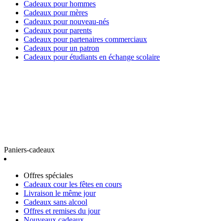
Cadeaux pour hommes
Cadeaux pour mères
Cadeaux pour nouveau-nés
Cadeaux pour parents
Cadeaux pour partenaires commerciaux
Cadeaux pour un patron
Cadeaux pour étudiants en échange scolaire
Paniers-cadeaux
Offres spéciales
Cadeaux cour les fêtes en cours
Livraison le même jour
Cadeaux sans alcool
Offres et remises du jour
Nouveaux cadeaux