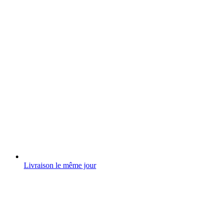
Livraison le même jour