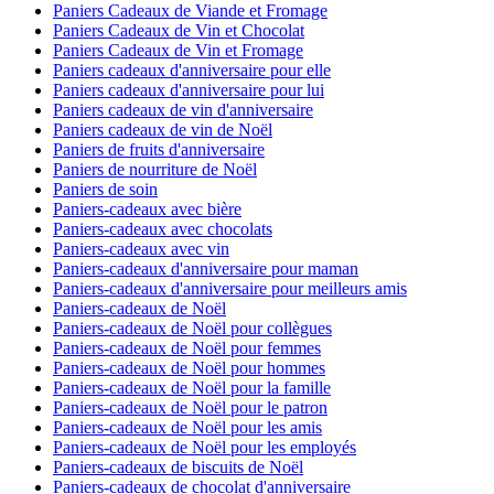
Paniers Cadeaux de Viande et Fromage
Paniers Cadeaux de Vin et Chocolat
Paniers Cadeaux de Vin et Fromage
Paniers cadeaux d'anniversaire pour elle
Paniers cadeaux d'anniversaire pour lui
Paniers cadeaux de vin d'anniversaire
Paniers cadeaux de vin de Noël
Paniers de fruits d'anniversaire
Paniers de nourriture de Noël
Paniers de soin
Paniers-cadeaux avec bière
Paniers-cadeaux avec chocolats
Paniers-cadeaux avec vin
Paniers-cadeaux d'anniversaire pour maman
Paniers-cadeaux d'anniversaire pour meilleurs amis
Paniers-cadeaux de Noël
Paniers-cadeaux de Noël pour collègues
Paniers-cadeaux de Noël pour femmes
Paniers-cadeaux de Noël pour hommes
Paniers-cadeaux de Noël pour la famille
Paniers-cadeaux de Noël pour le patron
Paniers-cadeaux de Noël pour les amis
Paniers-cadeaux de Noël pour les employés
Paniers-cadeaux de biscuits de Noël
Paniers-cadeaux de chocolat d'anniversaire