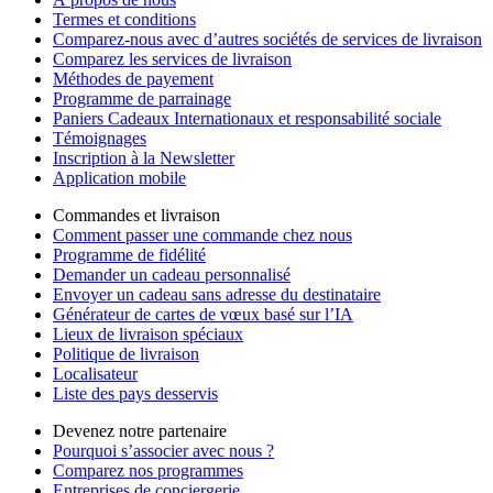
Termes et conditions
Comparez-nous avec d’autres sociétés de services de livraison
Comparez les services de livraison
Méthodes de payement
Programme de parrainage
Paniers Cadeaux Internationaux et responsabilité sociale
Témoignages
Inscription à la Newsletter
Application mobile
Commandes et livraison
Comment passer une commande chez nous
Programme de fidélité
Demander un cadeau personnalisé
Envoyer un cadeau sans adresse du destinataire
Générateur de cartes de vœux basé sur l’IA
Lieux de livraison spéciaux
Politique de livraison
Localisateur
Liste des pays desservis
Devenez notre partenaire
Pourquoi s’associer avec nous ?
Comparez nos programmes
Entreprises de conciergerie