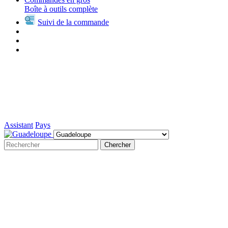
Boîte à outils complète
Suivi de la commande
Assistant
Pays
Chercher