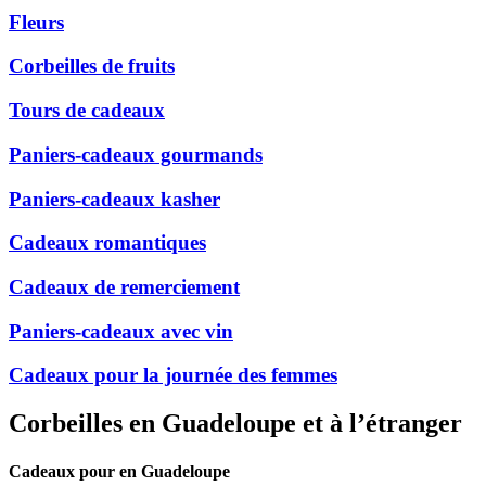
Fleurs
Corbeilles de fruits
Tours de cadeaux
Paniers-cadeaux gourmands
Paniers-cadeaux kasher
Cadeaux romantiques
Cadeaux de remerciement
Paniers-cadeaux avec vin
Cadeaux pour la journée des femmes
Corbeilles en Guadeloupe et à l’étranger
Cadeaux pour en Guadeloupe