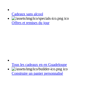
Cadeaux sans alcool
Offres et remises du jour
Tous les cadeaux en en Guadeloupe
Construire un panier personnalisé