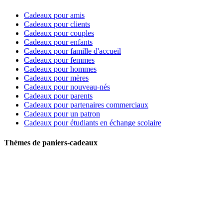
Cadeaux pour amis
Cadeaux pour clients
Cadeaux pour couples
Cadeaux pour enfants
Cadeaux pour famille d'accueil
Cadeaux pour femmes
Cadeaux pour hommes
Cadeaux pour mères
Cadeaux pour nouveau-nés
Cadeaux pour parents
Cadeaux pour partenaires commerciaux
Cadeaux pour un patron
Cadeaux pour étudiants en échange scolaire
Thèmes de paniers-cadeaux