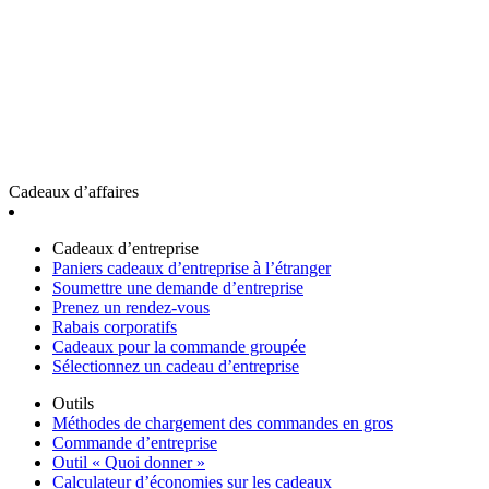
Cadeaux d’affaires
Cadeaux d’entreprise
Paniers cadeaux d’entreprise à l’étranger
Soumettre une demande d’entreprise
Prenez un rendez-vous
Rabais corporatifs
Cadeaux pour la commande groupée
Sélectionnez un cadeau d’entreprise
Outils
Méthodes de chargement des commandes en gros
Commande d’entreprise
Outil « Quoi donner »
Calculateur d’économies sur les cadeaux