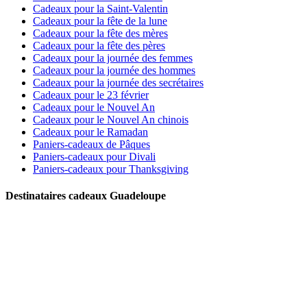
Cadeaux pour la Saint-Valentin
Cadeaux pour la fête de la lune
Cadeaux pour la fête des mères
Cadeaux pour la fête des pères
Cadeaux pour la journée des femmes
Cadeaux pour la journée des hommes
Cadeaux pour la journée des secrétaires
Cadeaux pour le 23 février
Cadeaux pour le Nouvel An
Cadeaux pour le Nouvel An chinois
Cadeaux pour le Ramadan
Paniers-cadeaux de Pâques
Paniers-cadeaux pour Divali
Paniers-cadeaux pour Thanksgiving
Destinataires cadeaux Guadeloupe