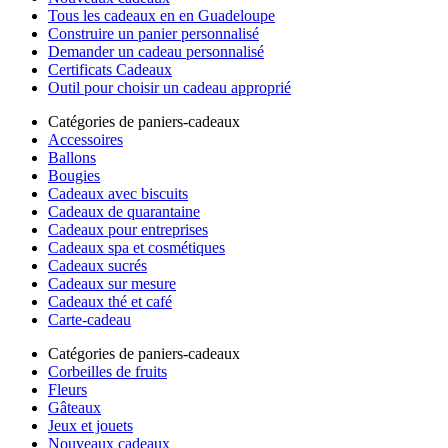
Tous les cadeaux en en Guadeloupe
Construire un panier personnalisé
Demander un cadeau personnalisé
Certificats Cadeaux
Outil pour choisir un cadeau approprié
Catégories de paniers-cadeaux
Accessoires
Ballons
Bougies
Cadeaux avec biscuits
Cadeaux de quarantaine
Cadeaux pour entreprises
Cadeaux spa et cosmétiques
Cadeaux sucrés
Cadeaux sur mesure
Cadeaux thé et café
Carte-cadeau
Catégories de paniers-cadeaux
Corbeilles de fruits
Fleurs
Gâteaux
Jeux et jouets
Nouveaux cadeaux