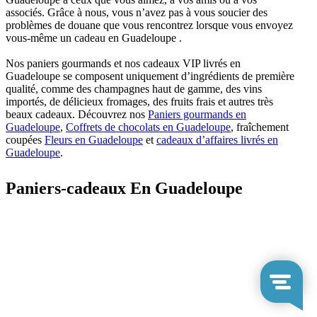
associés. Grâce à nous, vous n’avez pas à vous soucier des
problèmes de douane que vous rencontrez lorsque vous envoyez
vous-même un cadeau en Guadeloupe .
Nos paniers gourmands et nos cadeaux VIP livrés en
Guadeloupe se composent uniquement d’ingrédients de première
qualité, comme des champagnes haut de gamme, des vins
importés, de délicieux fromages, des fruits frais et autres très
beaux cadeaux. Découvrez nos
Paniers gourmands en
Guadeloupe
,
Coffrets de chocolats en Guadeloupe
, fraîchement
coupées
Fleurs en Guadeloupe
et
cadeaux d’affaires livrés en
Guadeloupe
.
Paniers-cadeaux En Guadeloupe