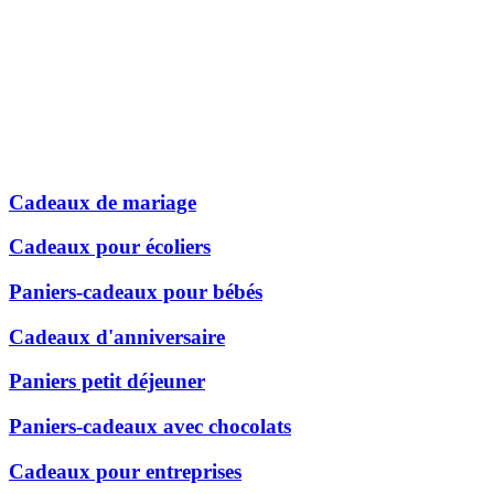
Cadeaux de mariage
Cadeaux pour écoliers
Paniers-cadeaux pour bébés
Cadeaux d'anniversaire
Paniers petit déjeuner
Paniers-cadeaux avec chocolats
Cadeaux pour entreprises