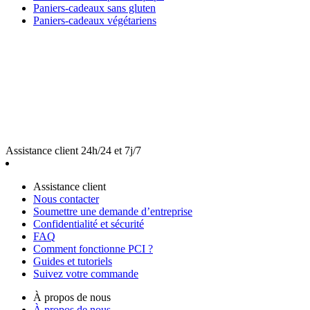
Paniers-cadeaux sans gluten
Paniers-cadeaux végétariens
Assistance client 24h/24 et 7j/7
Assistance client
Nous contacter
Soumettre une demande d’entreprise
Confidentialité et sécurité
FAQ
Comment fonctionne PCI ?
Guides et tutoriels
Suivez votre commande
À propos de nous
À propos de nous